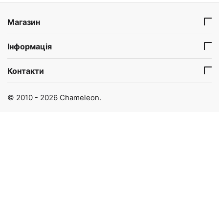
Магазин
Інформація
Контакти
© 2010 - 2026 Chameleon.