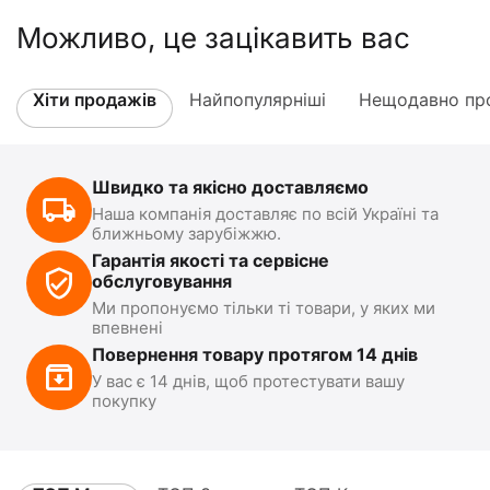
Можливо, це зацікавить вас
Хіти продажів
Найпопулярніші
Нещодавно про
Швидко та якісно доставляємо
Наша компанія доставляє по всій Україні та
ближньому зарубіжжю.
Гарантія якості та сервісне
обслуговування
Ми пропонуємо тільки ті товари, у яких ми
впевнені
Повернення товару протягом 14 днів
У вас є 14 днів, щоб протестувати вашу
покупку