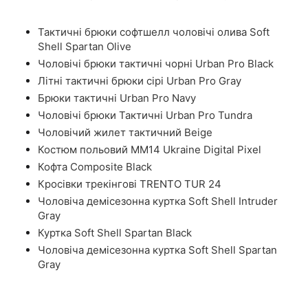
Тактичні брюки софтшелл чоловічі олива Soft
Shell Spartan Olive
Чоловічі брюки тактичні чорні Urban Pro Black
Літні тактичні брюки сірі Urban Pro Gray
Брюки тактичні Urban Pro Navy
Чоловічі брюки Тактичні Urban Pro Tundra
Чоловічий жилет тактичний Beige
Костюм польовий ММ14 Ukraine Digital Pixel
Кофта Composite Black
Кросівки трекінгові TRENTO TUR 24
Чоловіча демісезонна куртка Soft Shell Intruder
Gray
Куртка Soft Shell Spartan Black
Чоловіча демісезонна куртка Soft Shell Spartan
Gray