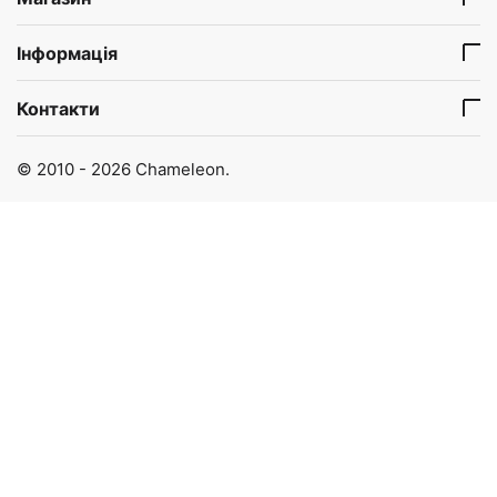
Інформація
Контакти
© 2010 - 2026 Chameleon.