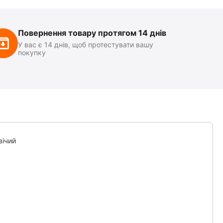
Повернення товару протягом 14 днів
У вас є 14 днів, щоб протестувати вашу
покупку
вічий