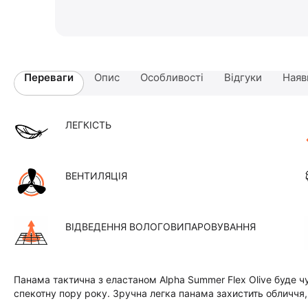
Переваги
Опис
Особливості
Відгуки
Наяв
ЛЕГКІСТЬ
ВЕНТИЛЯЦІЯ
ВІДВЕДЕННЯ ВОЛОГОВИПАРОВУВАННЯ
Панама тактична з еластаном Alpha Summer Flex Olive буде 
спекотну пору року. Зручна легка панама захистить обличчя,