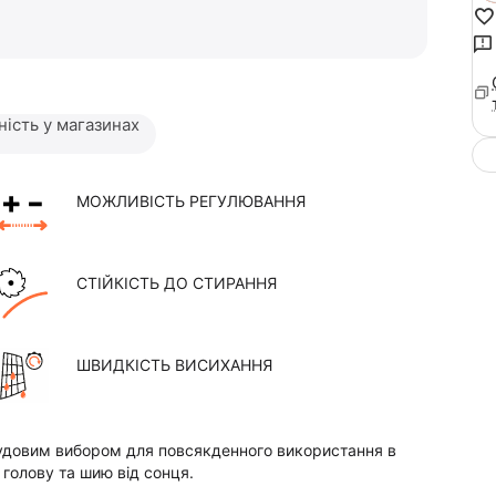
ність у магазинах
МОЖЛИВІСТЬ РЕГУЛЮВАННЯ
СТІЙКІСТЬ ДО СТИРАННЯ
ШВИДКІСТЬ ВИСИХАННЯ
чудовим вибором для повсякденного використання в
 голову та шию від сонця.