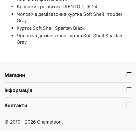
Кросівки трекінгові TRENTO TUR 24
Чоловіча демісезонна куртка Soft Shell Intruder
Gray
Куртка Soft Shell Spartan Black
Чоловіча демісезонна куртка Soft Shell Spartan
Gray
Магазин
Інформація
Контакти
© 2010 - 2026 Chameleon.