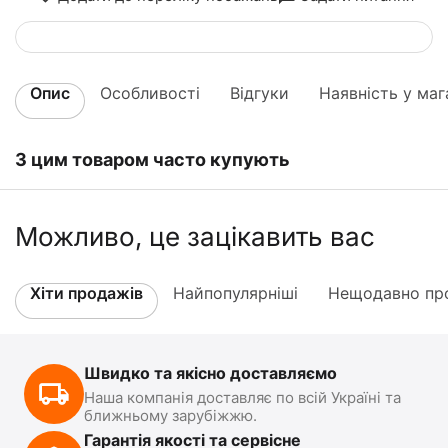
Опис
Особливості
Відгуки
Наявність у маг
З цим товаром часто купують
Можливо, це зацікавить вас
Хіти продажів
Найпопулярніші
Нещодавно про
Швидко та якісно доставляємо
Наша компанія доставляє по всій Україні та
ближньому зарубіжжю.
Гарантія якості та сервісне