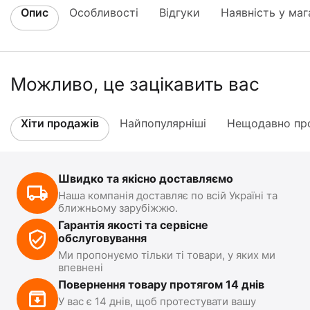
Опис
Особливості
Відгуки
Наявність у маг
Можливо, це зацікавить вас
Хіти продажів
Найпопулярніші
Нещодавно про
Швидко та якісно доставляємо
Наша компанія доставляє по всій Україні та
ближньому зарубіжжю.
Гарантія якості та сервісне
обслуговування
Ми пропонуємо тільки ті товари, у яких ми
впевнені
Повернення товару протягом 14 днів
У вас є 14 днів, щоб протестувати вашу