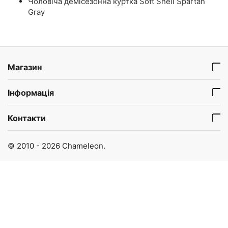
Чоловіча демісезонна куртка Soft Shell Spartan
Gray
Магазин
Інформація
Контакти
© 2010 - 2026 Chameleon.