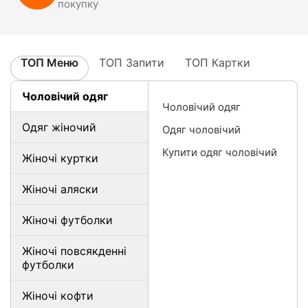
покупку
ТОП Меню
ТОП Запити
ТОП Картки
Чоловічий одяг
Чоловічий одяг
Одяг жіночий
Одяг чоловічий
Купити одяг чоловічий
Жіночі куртки
Жіночі аляски
Жіночі футболки
Жіночі повсякденні
футболки
Жіночі кофти