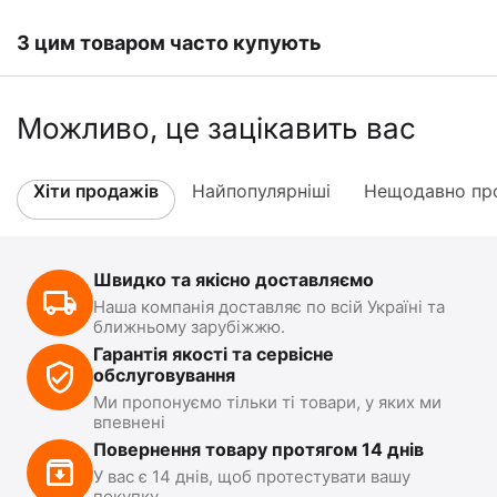
З цим товаром часто купують
Можливо, це зацікавить вас
Хіти продажів
Найпопулярніші
Нещодавно про
Швидко та якісно доставляємо
Наша компанія доставляє по всій Україні та
ближньому зарубіжжю.
Гарантія якості та сервісне
обслуговування
Ми пропонуємо тільки ті товари, у яких ми
впевнені
Повернення товару протягом 14 днів
У вас є 14 днів, щоб протестувати вашу
покупку