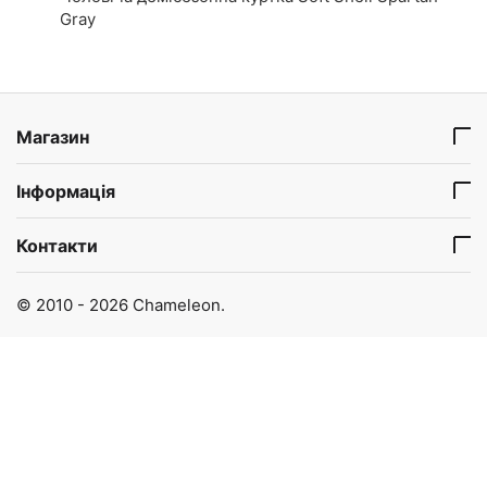
Gray
Магазин
Інформація
Контакти
© 2010 - 2026 Chameleon.