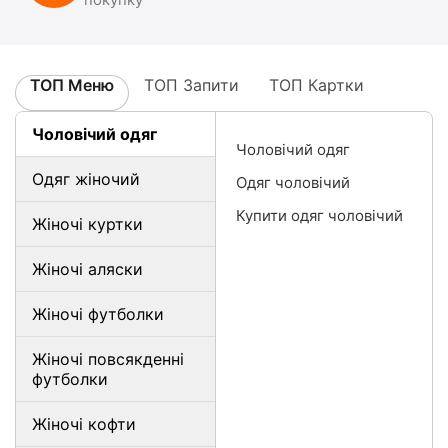
ТОП Меню
ТОП Запити
ТОП Картки
Чоловічий одяг
Чоловічий одяг
Одяг жіночий
Одяг чоловічий
Купити одяг чоловічий
Жіночі куртки
Жіночі аляски
Жіночі футболки
Жіночі повсякденні
футболки
Жіночі кофти