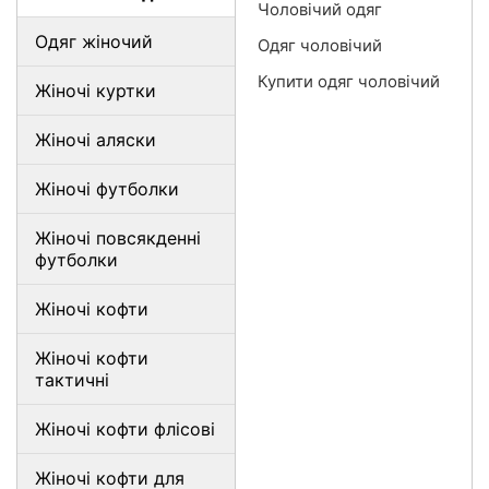
Чоловічий одяг
Одяг жіночий
Одяг чоловічий
Купити одяг чоловічий
Жіночі куртки
Жіночі аляски
Жіночі футболки
Жіночі повсякденні
футболки
Жіночі кофти
Жіночі кофти
тактичні
Жіночі кофти флісові
Жіночі кофти для