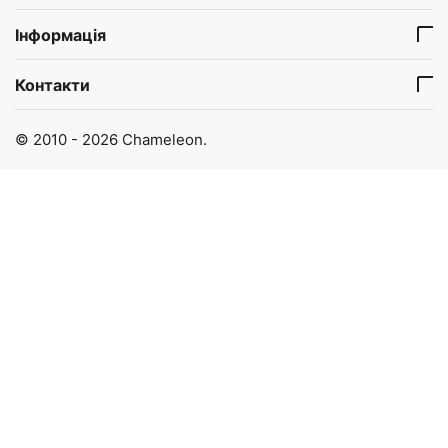
Інформація
Контакти
© 2010 - 2026 Chameleon.