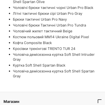
Shell Spartan Olive
Чоловічі брюки тактичні чорні Urban Pro Black
Літні тактичні брюки сірі Urban Pro Gray
Брюки тактичні Urban Pro Navy
Чоловічі брюки Тактичні Urban Pro Tundra
Чоловічий жилет тактичний Beige
Костюм польовий ММ14 Ukraine Digital Pixel
Кофта Composite Black
Кросівки трекінгові TRENTO TUR 24
Чоловіча демісезонна куртка Soft Shell Intruder
Gray
Куртка Soft Shell Spartan Black
Чоловіча демісезонна куртка Soft Shell Spartan
Gray
Магазин