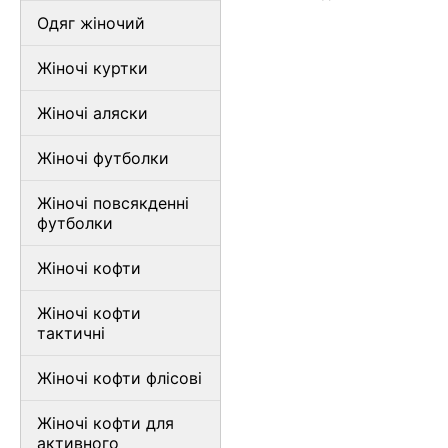
Одяг жіночий
Жіночі куртки
Жіночі аляски
Жіночі футболки
Жіночі повсякденні
футболки
Жіночі кофти
Жіночі кофти
тактичні
Жіночі кофти флісові
Жіночі кофти для
активного