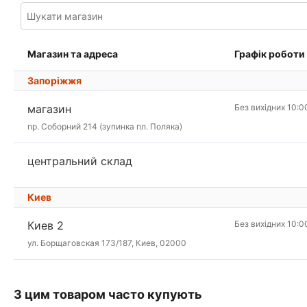
Магазин та адреса
Графік роботи
Запоріжжя
магазин
Без вихідних 10:0
пр. Соборний 214 (зупинка пл. Поляка)
центральний склад
Киев
Киев 2
Без вихідних 10:0
ул. Борщаговская 173/187, Киев, 02000
З цим товаром часто купують