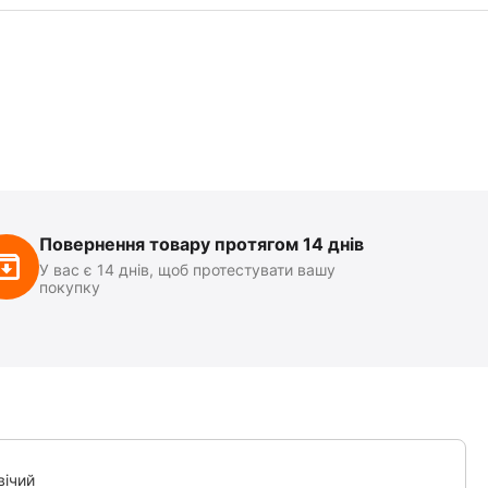
Повернення товару протягом 14 днів
У вас є 14 днів, щоб протестувати вашу
покупку
вічий