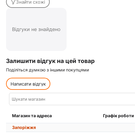
Знайти схожі
Відгуки не знайдено
Залишити відгук на цей товар
Поділіться думкою з іншими покупцями
Написати відгук
Магазин та адреса
Графік роботи
Запоріжжя