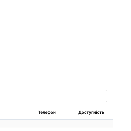
Телефон
Доступність