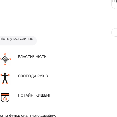
ність у магазинах
ЕЛАСТИЧНІСТЬ
СВОБОДА РУХІВ
ПОТАЙНІ КИШЕНІ
а та функціонального дизайну.