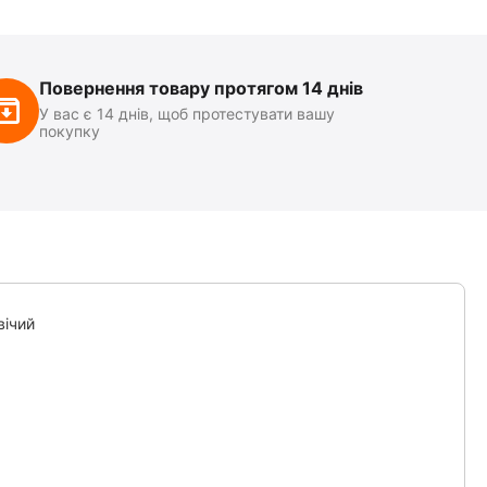
Повернення товару протягом 14 днів
У вас є 14 днів, щоб протестувати вашу
покупку
вічий