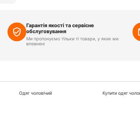
Гарантія якості та сервісне
обслуговування
Ми пропонуємо тільки ті товари, у яких ми
впевнені
Одяг чоловічий
Купити одяг чоло