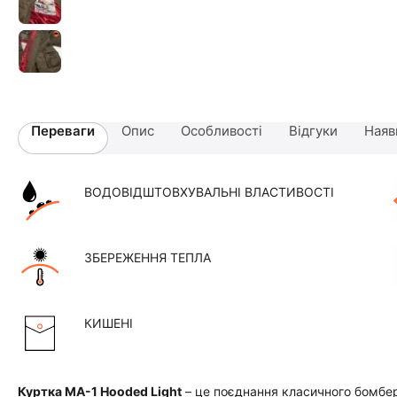
Переваги
Опис
Особливості
Відгуки
Наяв
ВОДОВІДШТОВХУВАЛЬНІ ВЛАСТИВОСТІ
ЗБЕРЕЖЕННЯ ТЕПЛА
КИШЕНІ
Куртка MA-1 Hooded Light
– це поєднання класичного бомбер