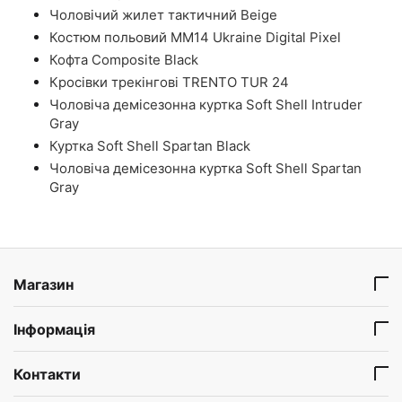
Чоловічий жилет тактичний Beige
Костюм польовий ММ14 Ukraine Digital Pixel
Кофта Composite Black
Кросівки трекінгові TRENTO TUR 24
Чоловіча демісезонна куртка Soft Shell Intruder
Gray
Куртка Soft Shell Spartan Black
Чоловіча демісезонна куртка Soft Shell Spartan
Gray
Магазин
Інформація
Контакти