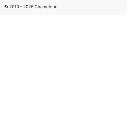
© 2010 - 2026 Chameleon.