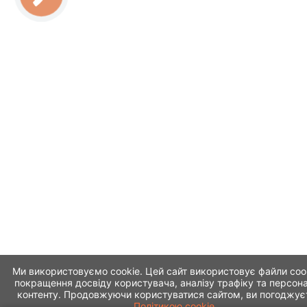
Ми використовуємо cookie. Цей сайт використовує файли coo
покращення досвіду користувача, аналізу трафіку та персона
контенту. Продовжуючи користуватися сайтом, ви погоджує
Політикою cookie.