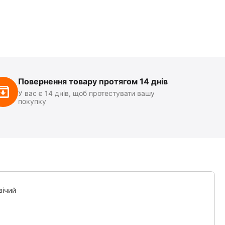
Повернення товару протягом 14 днів
У вас є 14 днів, щоб протестувати вашу
покупку
вічий