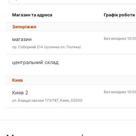
Магазин та адреса
Графік роботи
Запоріжжя
магазин
Без вихідних 10:0
пр. Соборний 214 (зупинка пл. Поляка)
центральний склад
Киев
Киев 2
Без вихідних 10:0
ул. Борщаговская 173/187, Киев, 02000