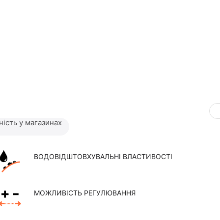
ність у магазинах
ВОДОВІДШТОВХУВАЛЬНІ ВЛАСТИВОСТІ
МОЖЛИВІСТЬ РЕГУЛЮВАННЯ