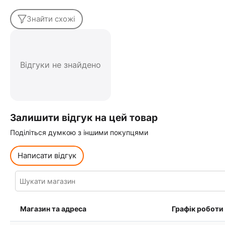
Знайти схожі
Відгуки не знайдено
Залишити відгук на цей товар
Поділіться думкою з іншими покупцями
Написати відгук
Магазин та адреса
Графік роботи