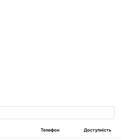
Телефон
Доступність