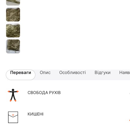
Переваги
Опис
Особливості
Відгуки
Наяв
СВОБОДА РУХІВ
КИШЕНІ