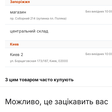
Запоріжжя
магазин
Без вихідних 10:0
пр. Соборний 214 (зупинка пл. Поляка)
центральний склад
Киев
Киев 2
Без вихідних 10:0
ул. Борщаговская 173/187, Киев, 02000
З цим товаром часто купують
Можливо, це зацікавить вас