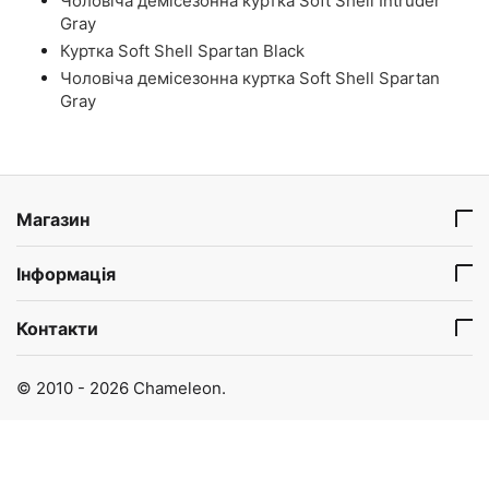
Чоловіча демісезонна куртка Soft Shell Intruder
Gray
Куртка Soft Shell Spartan Black
Чоловіча демісезонна куртка Soft Shell Spartan
Gray
Магазин
Інформація
Контакти
© 2010 - 2026 Chameleon.