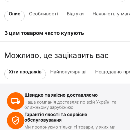
Опис
Особливості
Відгуки
Наявність у маг
З цим товаром часто купують
Можливо, це зацікавить вас
Хіти продажів
Найпопулярніші
Нещодавно про
Швидко та якісно доставляємо
Наша компанія доставляє по всій Україні та
ближньому зарубіжжю.
Гарантія якості та сервісне
обслуговування
Ми пропонуємо тільки ті товари, у яких ми