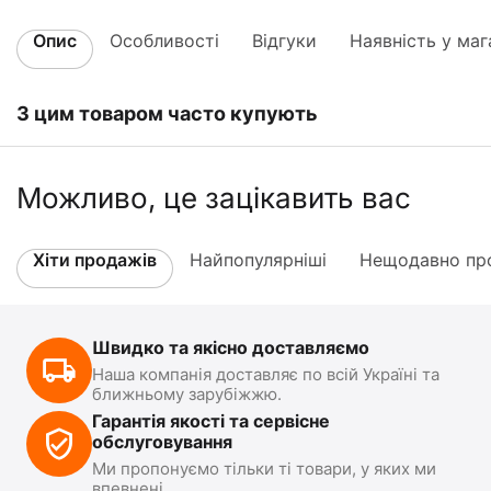
Опис
Особливості
Відгуки
Наявність у маг
З цим товаром часто купують
Можливо, це зацікавить вас
Хіти продажів
Найпопулярніші
Нещодавно про
Швидко та якісно доставляємо
Наша компанія доставляє по всій Україні та
ближньому зарубіжжю.
Гарантія якості та сервісне
обслуговування
Ми пропонуємо тільки ті товари, у яких ми
впевнені