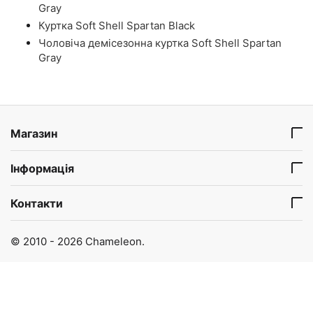
Gray
Куртка Soft Shell Spartan Black
Чоловіча демісезонна куртка Soft Shell Spartan
Gray
Магазин
Інформація
Контакти
© 2010 - 2026 Chameleon.