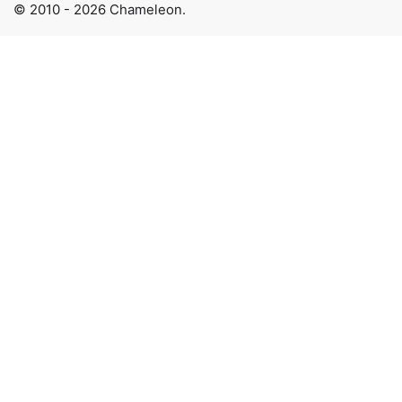
© 2010 - 2026 Chameleon.