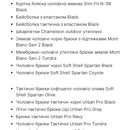
Куртка Аляска чоловіча зимова Slim Fit N-3B
Black
Бейсболка з еластаном Black
Бейсболка тактична з еластаном Black
Шкарпетки Chameleon outdoor утеплені
Зимові чоловічі чорні брюки з підтяжками Mont
Blanc Gen 2 Black
Мембранні чоловічі утеплені брюки зимові Mont
Blanc Gen 2 Tundra
Чоловічі брюки чорні Soft Shell Spartan Black
Чоловічі брюки Soft Shell Spartan Coyote
Тактичні брюки софтшелл чоловічі олива Soft
Shell Spartan Olive
Чоловічі брюки тактичні чорні Urban Pro Black
Літні тактичні брюки сірі Urban Pro Gray
Брюки тактичні Urban Pro Navy
Чоловічі брюки Тактичні Urban Pro Tundra