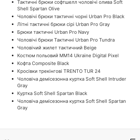
Тактичні брюки софтшелл чоловічі олива Soft
Shell Spartan Olive
Чоловічі брюки тактичні чорні Urban Pro Black
Літні тактичні брюки сірі Urban Pro Gray
Брюки тактичні Urban Pro Navy
Чоловічі брюки Тактичні Urban Pro Tundra
Чоловічий жилет тактичний Beige
Костюм польовий ММ14 Ukraine Digital Pixel
Кофта Composite Black
Кросівки трекінгові TRENTO TUR 24
Чоловіча демісезонна куртка Soft Shell Intruder
Gray
Куртка Soft Shell Spartan Black
Чоловіча демісезонна куртка Soft Shell Spartan
Gray