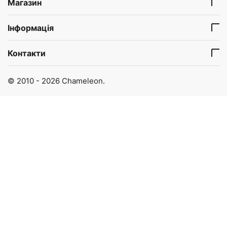
Магазин
Інформація
Контакти
© 2010 - 2026 Chameleon.