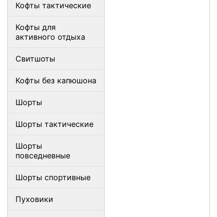
Кофты тактические
Кофты для
активного отдыха
Свитшоты
Кофты без капюшона
Шорты
Шорты тактические
Шорты
повседневные
Шорты спортивные
Пуховики