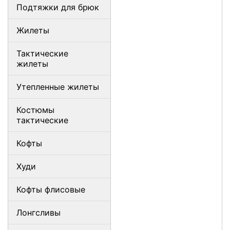
Подтяжки для брюк
Жилеты
Тактические
жилеты
Утепленные жилеты
Костюмы
тактические
Кофты
Худи
Кофты флисовые
Лонгсливы