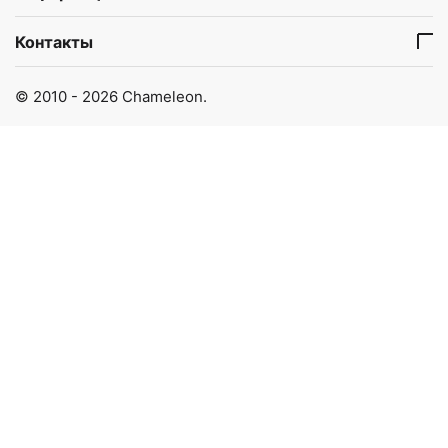
Контакты
© 2010 - 2026 Chameleon.