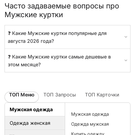
Часто задаваемые вопросы про
Мужские куртки
❓ Какие Мужские куртки популярные для
августа 2026 года?
❓ Какие Мужские куртки самые дешевые в
этом месяце?
ТОП Меню
ТОП Запросы
ТОП Карточки
Мужская одежда
Мужская одежда
Одежда женская
Одежда мужская
Купить одежду