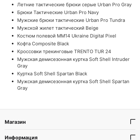
Летние тактические брюки серые Urban Pro Gray
Брюки Тактические Urban Pro Navy
Мужские брюки тактические Urban Pro Tundra
Мужской жилет тактический Beige
Костюм полевой ММ14 Ukraine Digital Pixel
Кофта Composite Black
Кроссовки трекинговые TRENTO TUR 24
Мужская демисезонная куртка Soft Shell Intruder
Gray
Куртка Soft Shell Spartan Black
Мужская демисезонная куртка Soft Shell Spartan
Gray
Магазин
Информация