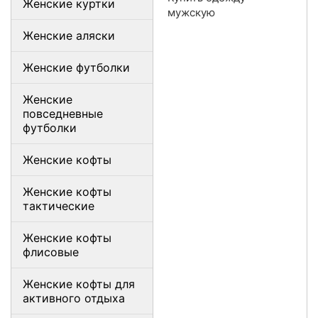
Женские куртки
мужскую
Женские аляски
Женские футболки
Женские
повседневные
футболки
Женские кофты
Женские кофты
тактические
Женские кофты
флисовые
Женские кофты для
активного отдыха