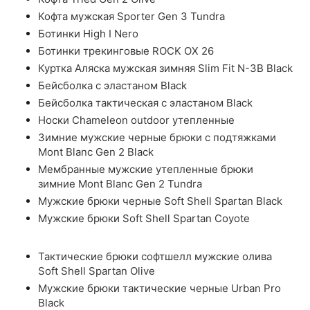
Кофта мужская Sporter Gen 3 Tundra
Ботинки High I Nero
Ботинки трекинговые ROCK OX 26
Куртка Аляска мужская зимняя Slim Fit N-3B Black
Бейсболка с эластаном Black
Бейсболка тактическая с эластаном Black
Носки Chameleon outdoor утепленные
Зимние мужские черные брюки с подтяжками
Mont Blanc Gen 2 Black
Мембранные мужские утепленные брюки
зимние Mont Blanc Gen 2 Tundra
Мужские брюки черные Soft Shell Spartan Black
Мужские брюки Soft Shell Spartan Coyote
Тактические брюки софтшелл мужские олива
Soft Shell Spartan Olive
Мужские брюки тактические черные Urban Pro
Black