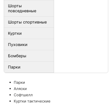
Шорты
повседневные
Шорты спортивные
Куртки
Пуховики
Бомберы
Парки
Парки
Аляски
Софтшелл
Куртки тактические