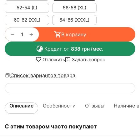
52-54 (L)
56-58 (XL)
60-62 (XXL)
64-66 (ХХХL)
+
−
В корзину
Кредит от
838
грн
/мес.
Отложить
Задать вопрос
Список вариантов товара
Описание
Особенности
Отзывы
Наличие в
С этим товаром часто покупают