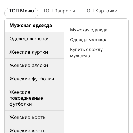
ТОП Меню
ТОП Запросы
ТОП Карточки
Мужская одежда
Мужская одежда
Одежда женская
Одежда мужская
Купить одежду
Женские куртки
мужскую
Женские аляски
Женские футболки
Женские
повседневные
футболки
Женские кофты
Женские кофты