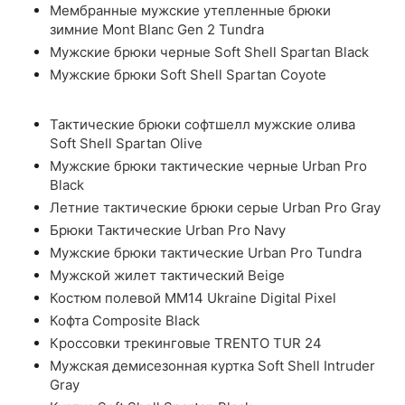
Мембранные мужские утепленные брюки
зимние Mont Blanc Gen 2 Tundra
Мужские брюки черные Soft Shell Spartan Black
Мужские брюки Soft Shell Spartan Coyote
Тактические брюки софтшелл мужские олива
Soft Shell Spartan Olive
Мужские брюки тактические черные Urban Pro
Black
Летние тактические брюки серые Urban Pro Gray
Брюки Тактические Urban Pro Navy
Мужские брюки тактические Urban Pro Tundra
Мужской жилет тактический Beige
Костюм полевой ММ14 Ukraine Digital Pixel
Кофта Composite Black
Кроссовки трекинговые TRENTO TUR 24
Мужская демисезонная куртка Soft Shell Intruder
Gray