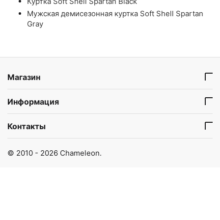
Куртка Soft Shell Spartan Black
Мужская демисезонная куртка Soft Shell Spartan
Gray
Магазин
Информация
Контакты
© 2010 - 2026 Chameleon.