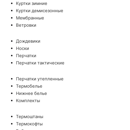
Куртки зимние
Куртки демисезонные
Мембранные
Ветровки
Дождевики
Носки
Перчатки
Перчатки тактические
Перчатки утепленные
Термобелье
Нижнее белье
Комплекты
Термоштаны
Термокофты