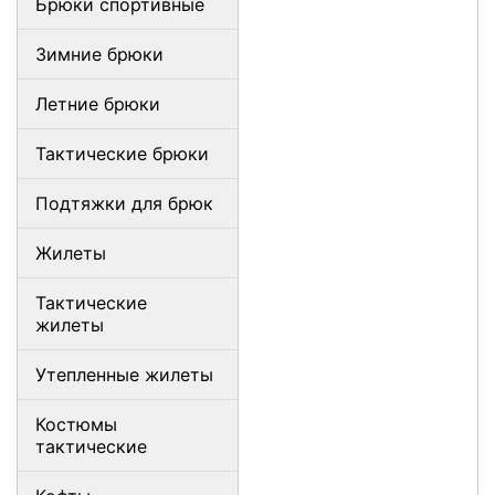
Брюки спортивные
Зимние брюки
Летние брюки
Тактические брюки
Подтяжки для брюк
Жилеты
Тактические
жилеты
Утепленные жилеты
Костюмы
тактические