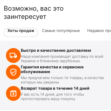
Возможно, вас это
заинтересует
Хиты продаж
Самые популярные
Недавно пр
Быстро и качественно доставляем
Наша компания производит доставку по всей
Украине и ближнему зарубежью
Гарантия качества и сервисное
обслуживание
Мы предлагаем только те товары, в качестве
которых мы уверены
Возврат товара в течение 14 дней
У вас есть 14 дней, для того чтобы
протестировать вашу покупку