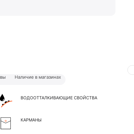
ывы
Наличие в магазинах
ВОДООТТАЛКИВАЮЩИЕ СВОЙСТВА
КАРМАНЫ