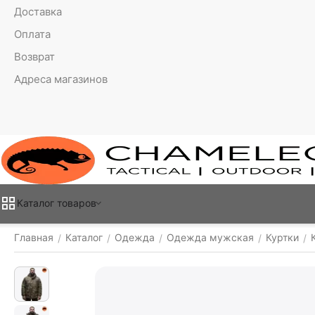
Доставка
Оплата
Возврат
Адреса магазинов
Каталог товаров
Главная
Каталог
Одежда
Одежда мужская
Куртки
/
/
/
/
/