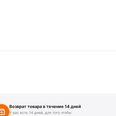
Возврат товара в течение 14 дней
У вас есть 14 дней, для того чтобы