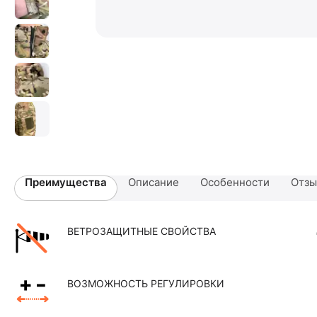
Преимущества
Описание
Особенности
Отз
ВЕТРОЗАЩИТНЫЕ СВОЙСТВА
ВОЗМОЖНОСТЬ РЕГУЛИРОВКИ