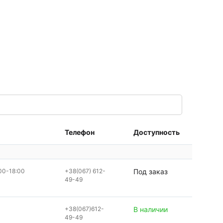
Телефон
Доступность
00-18:00
+38(067) 612-
Под заказ
49-49
+38(067)612-
В наличии
49-49