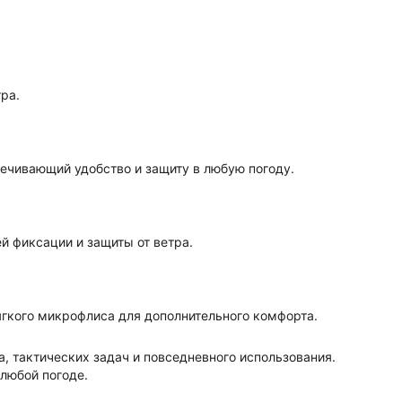
ра.
ечивающий удобство и защиту в любую погоду.
 фиксации и защиты от ветра.
ягкого микрофлиса для дополнительного комфорта.
, тактических задач и повседневного использования.
любой погоде.