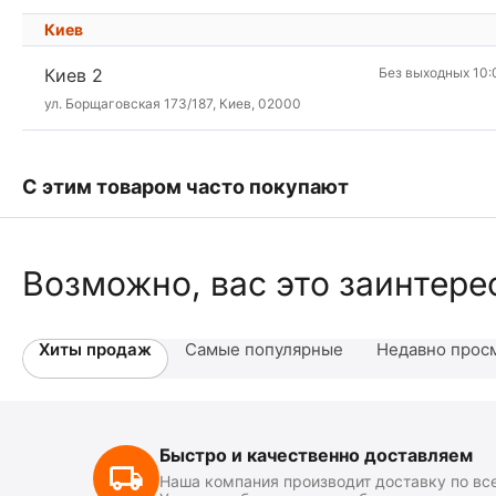
Киев
Киев 2
Без выходных 10:
ул. Борщаговская 173/187, Киев, 02000
С этим товаром часто покупают
Возможно, вас это заинтере
Хиты продаж
Самые популярные
Недавно прос
Быстро и качественно доставляем
Наша компания производит доставку по вс