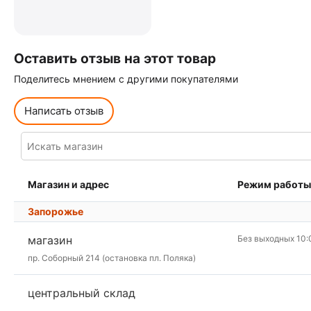
Оставить отзыв на этот товар
Поделитесь мнением с другими покупателями
Написать отзыв
Магазин и адрес
Режим работы
Запорожье
магазин
Без выходных 10:
пр. Соборный 214 (остановка пл. Поляка)
центральный склад