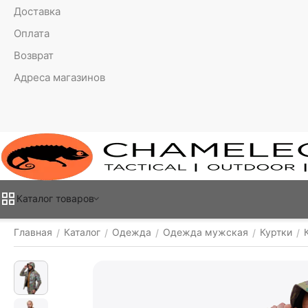
Доставка
Оплата
Возврат
Адреса магазинов
Каталог товаров
Главная
Каталог
Одежда
Одежда мужская
Куртки
/
/
/
/
/