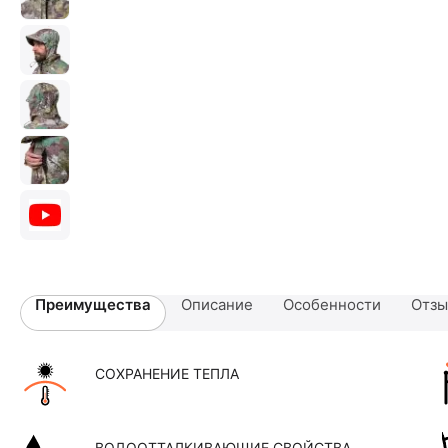
Преимущества
Описание
Особенности
Отз
СОХРАНЕНИЕ ТЕПЛА
ВОДООТТАЛКИВАЮЩИЕ СВОЙСТВА