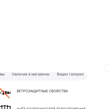
ывы
Наличие в магазинах
Видео галерея
ВЕТРОЗАЩИТНЫЕ СВОЙСТВА
УЧЁТ ОСОБЕННОСТЕЙ ТЕЛОСЛОЖЕНИЯ