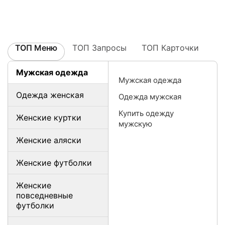
ТОП Меню
ТОП Запросы
ТОП Карточки
Мужская одежда
Мужская одежда
Одежда женская
Одежда мужская
Купить одежду
Женские куртки
мужскую
Женские аляски
Женские футболки
Женские
повседневные
футболки