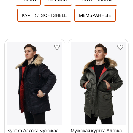
КУРТКИ SOFTSHELL
МЕМБРАННЫЕ
Куртка Аляска мужская
Мужская куртка Аляска