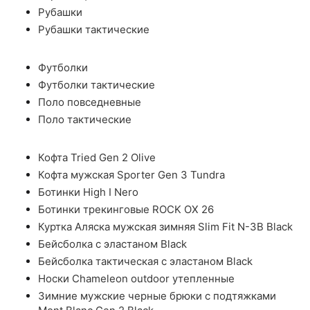
Рубашки
Рубашки тактические
Футболки
Футболки тактические
Поло повседневные
Поло тактические
Кофта Tried Gen 2 Olive
Кофта мужская Sporter Gen 3 Tundra
Ботинки High I Nero
Ботинки трекинговые ROCK OX 26
Куртка Аляска мужская зимняя Slim Fit N-3B Black
Бейсболка с эластаном Black
Бейсболка тактическая с эластаном Black
Носки Chameleon outdoor утепленные
Зимние мужские черные брюки с подтяжками