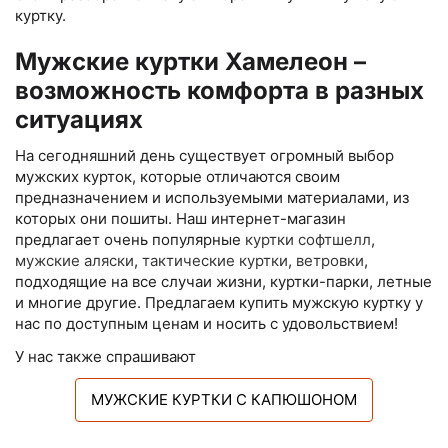
куртку.
Мужские куртки Хамелеон –
возможность комфорта в разных
ситуациях
На сегодняшний день существует огромный выбор
мужских курток, которые отличаются своим
предназначением и используемыми материалами, из
которых они пошиты. Наш интернет-магазин
предлагает очень популярные
куртки софтшелл
,
мужские аляски
,
тактические куртки
,
ветровки
,
подходящие на все случаи жизни, куртки-парки, летные
и многие другие. Предлагаем купить мужскую куртку у
нас по доступным ценам и носить с удовольствием!
У нас также спрашивают
МУЖСКИЕ КУРТКИ С КАПЮШОНОМ