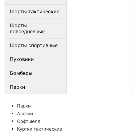
Шорты тактические
Шорты
повседневные
Шорты спортивные
Пуховики
Бомберы
Парки
Парки
Аляски
Софтшелл
Куртки тактические