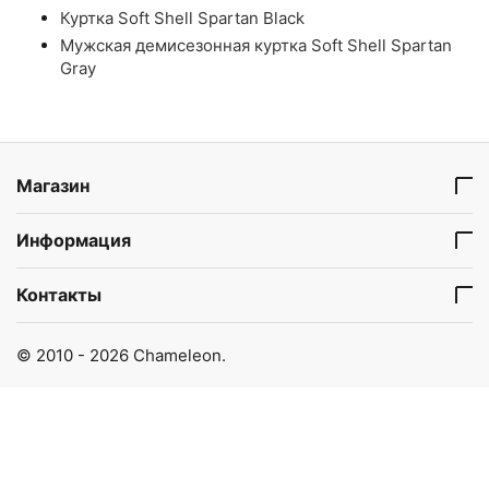
Куртка Soft Shell Spartan Black
Мужская демисезонная куртка Soft Shell Spartan
Gray
Магазин
Информация
Контакты
© 2010 - 2026 Chameleon.