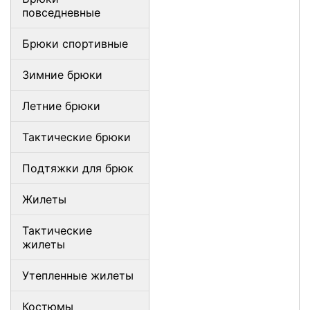
повседневные
Брюки спортивные
Зимние брюки
Летние брюки
Тактические брюки
Подтяжки для брюк
Жилеты
Тактические
жилеты
Утепленные жилеты
Костюмы