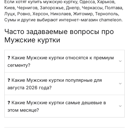
Если хотят купить мужскую куртку, Одесса, Харьков,
Киев, Чернигов, Запорожье, Днепр, Черкассы, Полтава,
Луцк, Ровно, Херсон, Николаев, Житомир, Тернополь,
Сумы и другие выбирают интернет-магазин chameleon.
Часто задаваемые вопросы про
Мужские куртки
❓ Какие Мужские куртки относятся к премиум
сегменту?
❓ Какие Мужские куртки популярные для
августа 2026 года?
❓ Какие Мужские куртки самые дешевые в
этом месяце?