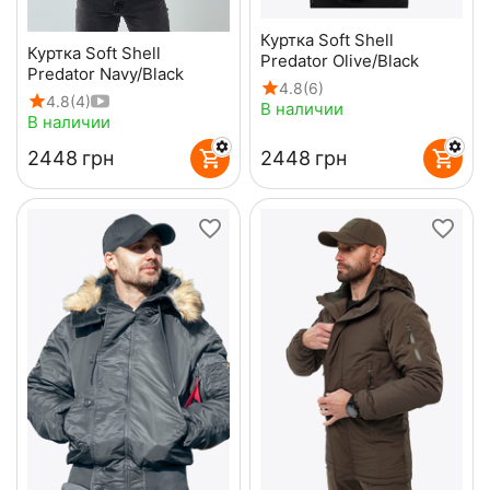
Куртка Soft Shell
Куртка Soft Shell
Predator Olive/Black
Predator Navy/Black
4.8
(6)
4.8
(4)
В наличии
В наличии
‍2448‍
грн
‍2448‍
грн