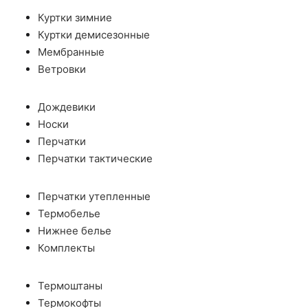
Куртки зимние
Куртки демисезонные
Мембранные
Ветровки
Дождевики
Носки
Перчатки
Перчатки тактические
Перчатки утепленные
Термобелье
Нижнее белье
Комплекты
Термоштаны
Термокофты