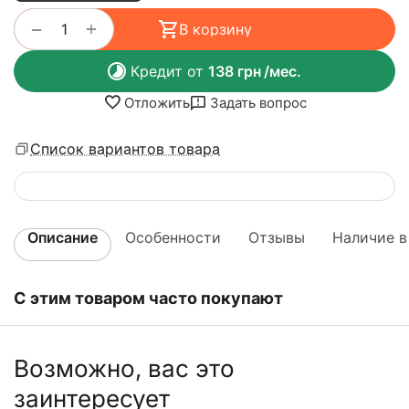
+
−
В корзину
Кредит от
138
грн
/мес.
Отложить
Задать вопрос
Список вариантов товара
Описание
Особенности
Отзывы
Наличие в
С этим товаром часто покупают
Возможно, вас это
заинтересует