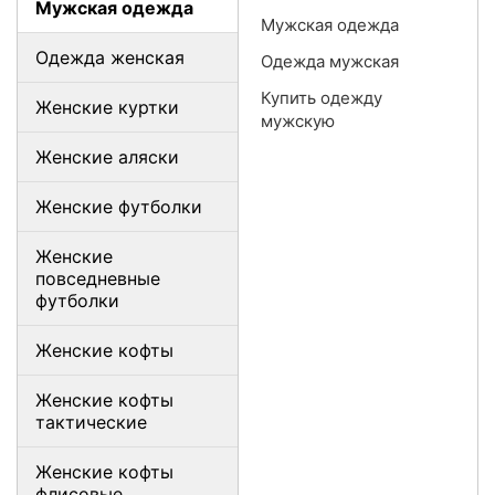
Мужская одежда
Мужская одежда
Одежда женская
Одежда мужская
Купить одежду
Женские куртки
мужскую
Женские аляски
Женские футболки
Женские
повседневные
футболки
Женские кофты
Женские кофты
тактические
Женские кофты
флисовые