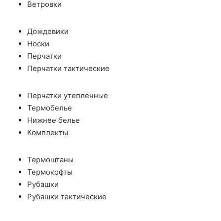
Ветровки
Дождевики
Носки
Перчатки
Перчатки тактические
Перчатки утепленные
Термобелье
Нижнее белье
Комплекты
Термоштаны
Термокофты
Рубашки
Рубашки тактические