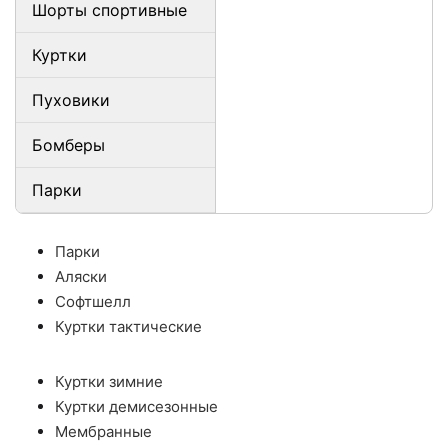
Шорты спортивные
Куртки
Пуховики
Бомберы
Парки
Парки
Аляски
Софтшелл
Куртки тактические
Куртки зимние
Куртки демисезонные
Мембранные