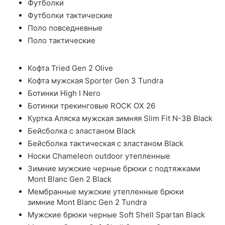
Футболки
Футболки тактические
Поло повседневные
Поло тактические
Кофта Tried Gen 2 Olive
Кофта мужская Sporter Gen 3 Tundra
Ботинки High I Nero
Ботинки трекинговые ROCK OX 26
Куртка Аляска мужская зимняя Slim Fit N-3B Black
Бейсболка с эластаном Black
Бейсболка тактическая с эластаном Black
Носки Chameleon outdoor утепленные
Зимние мужские черные брюки с подтяжками
Mont Blanc Gen 2 Black
Мембранные мужские утепленные брюки
зимние Mont Blanc Gen 2 Tundra
Мужские брюки черные Soft Shell Spartan Black