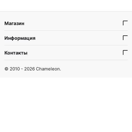
Магазин
Информация
Контакты
© 2010 - 2026 Chameleon.