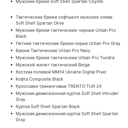
Мужские брюки Soft Shell Spartan Coyote
Тактические брюки софтшелл мужские олива
Soft Shell Spartan Olive
Мужские брюки тактические черные Urban Pro
Black
Летние тактические брюки серые Urban Pro Gray
Брюки Тактические Urban Pro Navy
Мужские брюки тактические Urban Pro Tundra
Мужской жилет тактический Beige
Костюм полевой ММ14 Ukraine Digital Pixel
Кофта Composite Black
Кроссовки трекинговые TRENTO TUR 24
Мужская демисезонная куртка Soft Shell Intruder
Gray
Куртка Soft Shell Spartan Black
Мужская демисезонная куртка Soft Shell Spartan
Gray