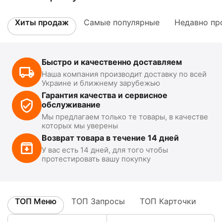
Хиты продаж
Самые популярные
Недавно пр
Быстро и качественно доставляем
Наша компания производит доставку по всей
Украине и ближнему зарубежью
Гарантия качества и сервисное
обслуживание
Мы предлагаем только те товары, в качестве
которых мы уверены
Возврат товара в течение 14 дней
У вас есть 14 дней, для того чтобы
протестировать вашу покупку
ТОП Меню
ТОП Запросы
ТОП Карточки