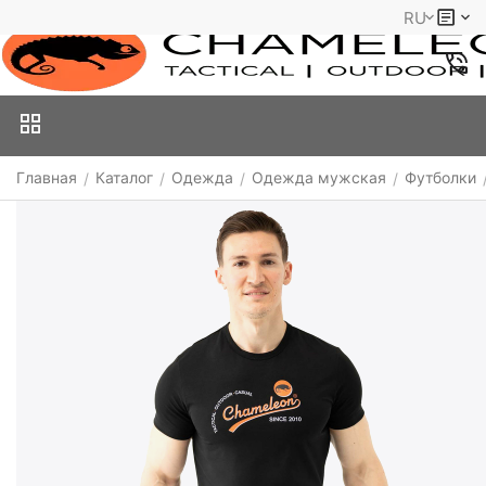
RU
Главная
Каталог
Одежда
Одежда мужская
Футболки
/
/
/
/