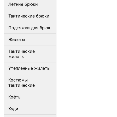
Летние брюки
Тактические брюки
Подтяжки для брюк
Жилеты
Тактические
жилеты
Утепленные жилеты
Костюмы
тактические
Кофты
Худи