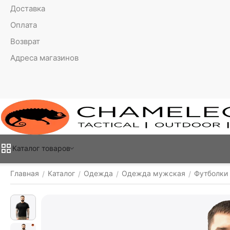
Доставка
Оплата
Возврат
Адреса магазинов
Каталог товаров
Главная
Каталог
Одежда
Одежда мужская
Футболки
/
/
/
/