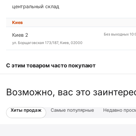
центральный склад
Киев
Киев 2
Без выходных 10:
ул. Борщаговская 173/187, Киев, 02000
С этим товаром часто покупают
Возможно, вас это заинтере
Хиты продаж
Самые популярные
Недавно прос