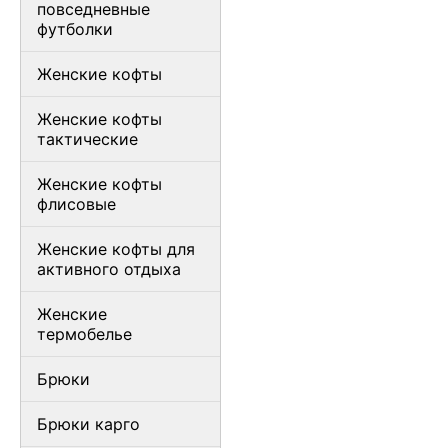
повседневные
футболки
Женские кофты
Женские кофты
тактические
Женские кофты
флисовые
Женские кофты для
активного отдыха
Женские
термобелье
Брюки
Брюки карго