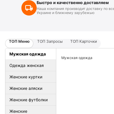
Быстро и качественно доставляем
Наша компания производит доставку по вс
Украине и ближнему зарубежью
ТОП Меню
ТОП Запросы
ТОП Карточки
Мужская одежда
Мужская одежда
Одежда женская
Женские куртки
Женские аляски
Женские футболки
Женские