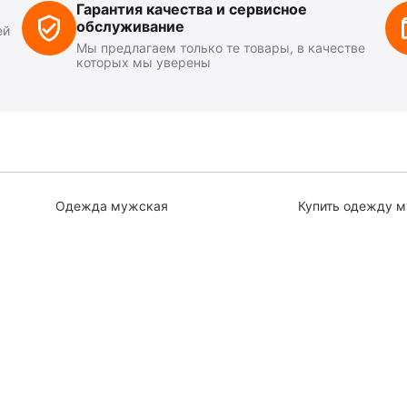
Гарантия качества и сервисное
обслуживание
ей
Мы предлагаем только те товары, в качестве
которых мы уверены
Одежда мужская
Купить одежду 