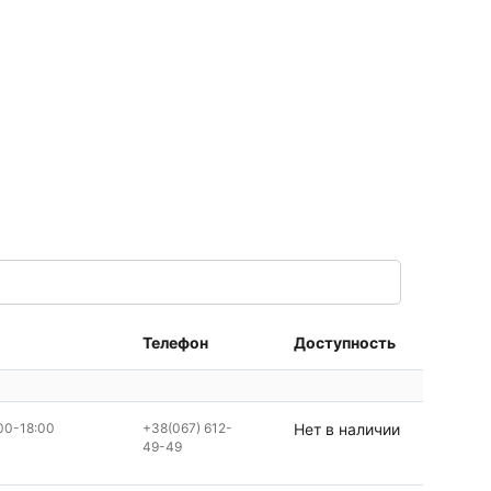
Телефон
Доступность
00-18:00
+38(067) 612-
Нет в наличии
49-49