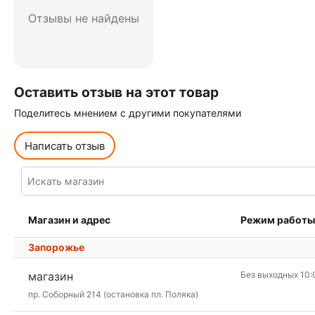
Отзывы не найдены
Оставить отзыв на этот товар
Поделитесь мнением с другими покупателями
Написать отзыв
Магазин и адрес
Режим работы
Запорожье
магазин
Без выходных 10:
пр. Соборный 214 (остановка пл. Поляка)