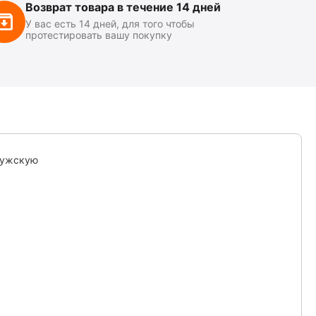
Возврат товара в течение 14 дней
У вас есть 14 дней, для того чтобы
протестировать вашу покупку
мужскую