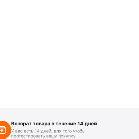
Возврат товара в течение 14 дней
У вас есть 14 дней, для того чтобы
протестировать вашу покупку