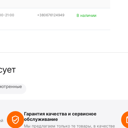
00-21:00
+380676124949
В наличии
сует
мотренные
Гарантия качества и сервисное
обслуживание
ей
Мы предлагаем только те товары, в качестве