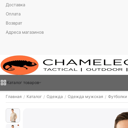
Доставка
Оплата
Возврат
Адреса магазинов
Каталог товаров
Главная
Каталог
Одежда
Одежда мужская
Футболки
/
/
/
/