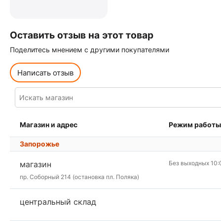
Оставить отзыв на этот товар
Поделитесь мнением с другими покупателями
Написать отзыв
Магазин и адрес
Режим работы
Запорожье
магазин
Без выходных 10:
пр. Соборный 214 (остановка пл. Поляка)
центральный склад