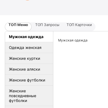
ТОП Меню
ТОП Запросы
ТОП Карточки
Мужская одежда
Мужская одежда
Одежда женская
Женские куртки
Женские аляски
Женские футболки
Женские
повседневные
футболки