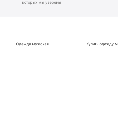
которых мы уверены
Одежда мужская
Купить одежду 