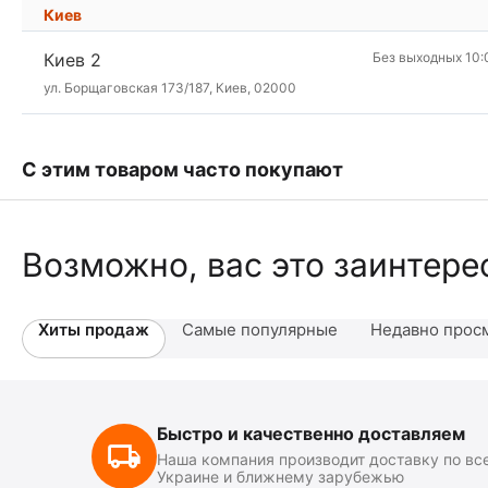
Киев
Киев 2
Без выходных 10:
ул. Борщаговская 173/187, Киев, 02000
С этим товаром часто покупают
Возможно, вас это заинтере
Хиты продаж
Самые популярные
Недавно прос
Быстро и качественно доставляем
Наша компания производит доставку по вс
Украине и ближнему зарубежью