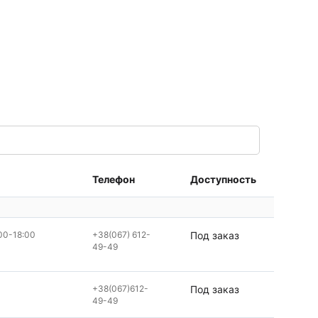
Телефон
Доступность
00-18:00
+38(067) 612-
Под заказ
49-49
+38(067)612-
Под заказ
49-49