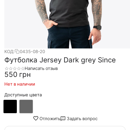
КОД:
0435-08-20
Футболка Jersey Dark grey Since
Написать отзыв
‍550‍
грн
Нет в наличии
Доступные цвета
Отложить
Задать вопрос