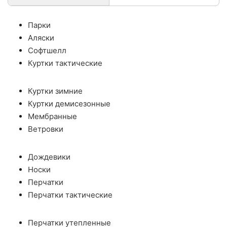
Парки
Аляски
Софтшелл
Куртки тактические
Куртки зимние
Куртки демисезонные
Мембранные
Ветровки
Дождевики
Носки
Перчатки
Перчатки тактические
Перчатки утепленные