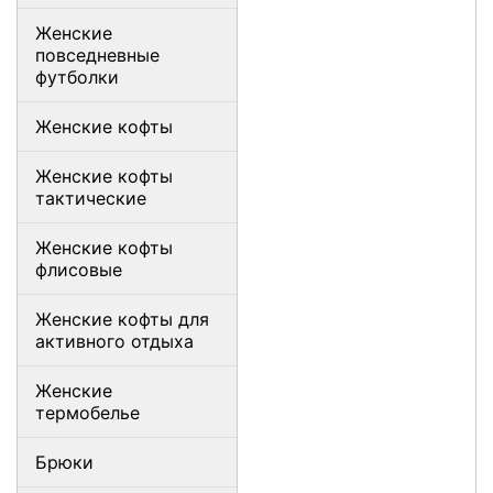
Женские
повседневные
футболки
Женские кофты
Женские кофты
тактические
Женские кофты
флисовые
Женские кофты для
активного отдыха
Женские
термобелье
Брюки