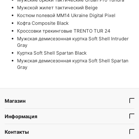
Мужской жилет тактический Beige
Костюм полевой ММ14 Ukraine Digital Pixel
Кофта Composite Black
Кроссовки трекинговые TRENTO TUR 24
Мужская демисезонная куртка Soft Shell Intruder
Gray
Куртка Soft Shell Spartan Black
Мужская демисезонная куртка Soft Shell Spartan
Gray
Магазин
Информация
Контакты