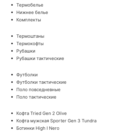
Термобелье
Нижнее белье
Комплекты
Термоштаны
Термокофты
Рубашки
Рубашки тактические
Футболки
Футболки тактические
Поло повседневные
Поло тактические
Кофта Tried Gen 2 Olive
Кофта мужская Sporter Gen 3 Tundra
Ботинки High I Nero