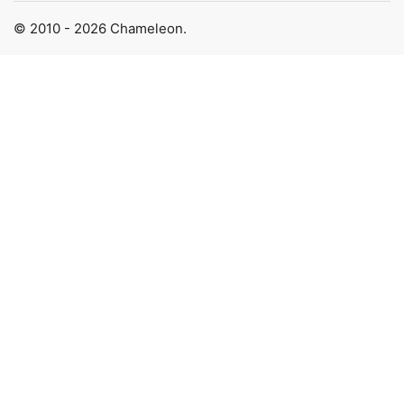
© 2010 - 2026 Chameleon.