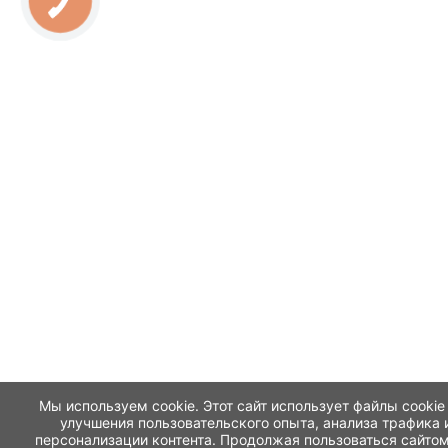
Мы используем cookie. Этот сайт использует файлы cookie
улучшения пользовательского опыта, анализа трафика 
персонализации контента. Продолжая пользоваться сайтом