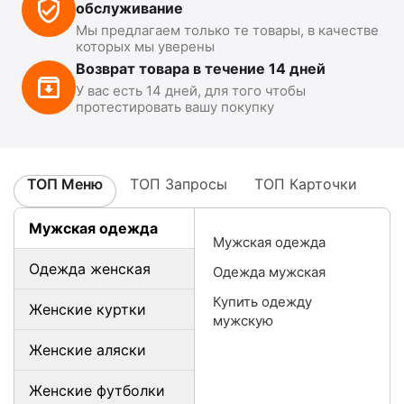
обслуживание
Мы предлагаем только те товары, в качестве
которых мы уверены
Возврат товара в течение 14 дней
У вас есть 14 дней, для того чтобы
протестировать вашу покупку
ТОП Меню
ТОП Запросы
ТОП Карточки
Мужская одежда
Мужская одежда
Одежда женская
Одежда мужская
Купить одежду
Женские куртки
мужскую
Женские аляски
Женские футболки