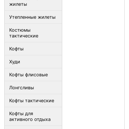
жилеты
Утепленные жилеты
Костюмы
тактические
Кофты
Худи
Кофты флисовые
Лонгсливы
Кофты тактические
Кофты для
активного отдыха