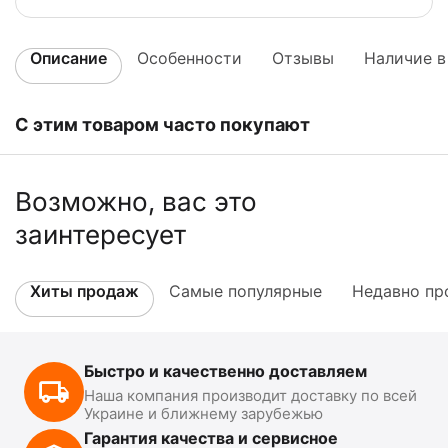
Описание
Особенности
Отзывы
Наличие в
С этим товаром часто покупают
Возможно, вас это
заинтересует
Хиты продаж
Самые популярные
Недавно пр
Быстро и качественно доставляем
Наша компания производит доставку по всей
Украине и ближнему зарубежью
Гарантия качества и сервисное