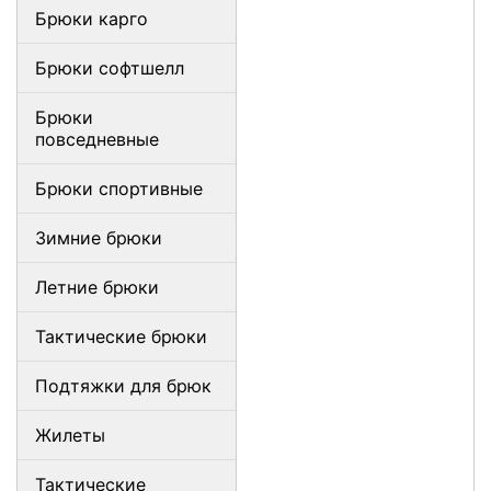
Брюки карго
Брюки софтшелл
Брюки
повседневные
Брюки спортивные
Зимние брюки
Летние брюки
Тактические брюки
Подтяжки для брюк
Жилеты
Тактические