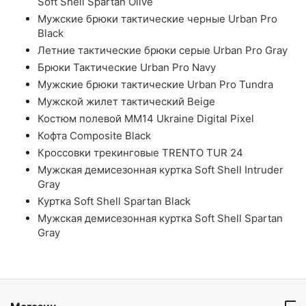
Soft Shell Spartan Olive
Мужские брюки тактические черные Urban Pro
Black
Летние тактические брюки серые Urban Pro Gray
Брюки Тактические Urban Pro Navy
Мужские брюки тактические Urban Pro Tundra
Мужской жилет тактический Beige
Костюм полевой ММ14 Ukraine Digital Pixel
Кофта Composite Black
Кроссовки трекинговые TRENTO TUR 24
Мужская демисезонная куртка Soft Shell Intruder
Gray
Куртка Soft Shell Spartan Black
Мужская демисезонная куртка Soft Shell Spartan
Gray