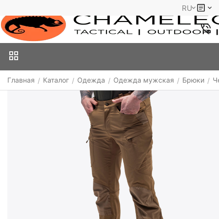
RU
Главная
Каталог
Одежда
Одежда мужская
Брюки
Ч
/
/
/
/
/