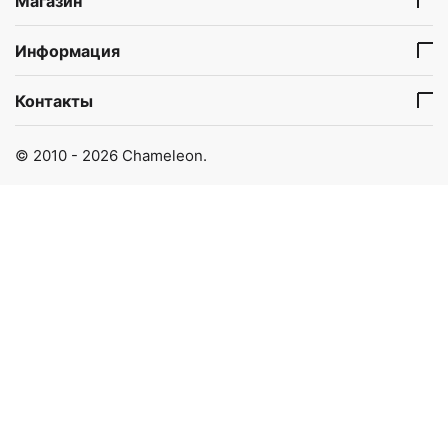
Магазин
Информация
Контакты
© 2010 - 2026 Chameleon.