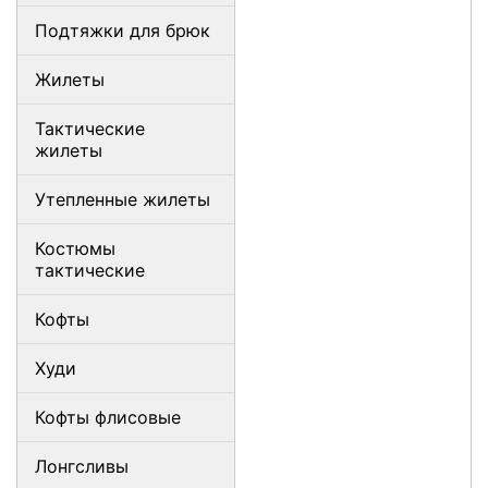
Подтяжки для брюк
Жилеты
Тактические
жилеты
Утепленные жилеты
Костюмы
тактические
Кофты
Худи
Кофты флисовые
Лонгсливы