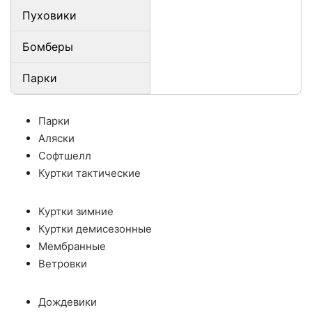
Пуховики
Бомберы
Парки
Парки
Аляски
Софтшелл
Куртки тактические
Куртки зимние
Куртки демисезонные
Мембранные
Ветровки
Дождевики