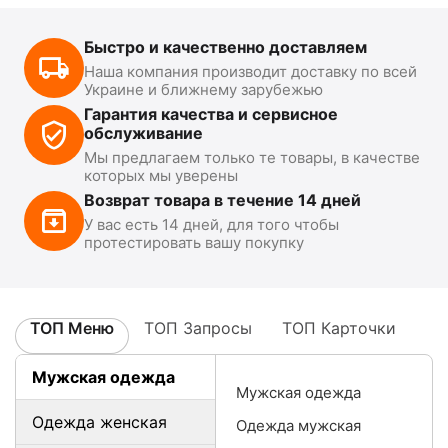
Быстро и качественно доставляем
Наша компания производит доставку по всей
Украине и ближнему зарубежью
Гарантия качества и сервисное
обслуживание
Мы предлагаем только те товары, в качестве
которых мы уверены
Возврат товара в течение 14 дней
У вас есть 14 дней, для того чтобы
протестировать вашу покупку
ТОП Меню
ТОП Запросы
ТОП Карточки
Мужская одежда
Мужская одежда
Одежда женская
Одежда мужская