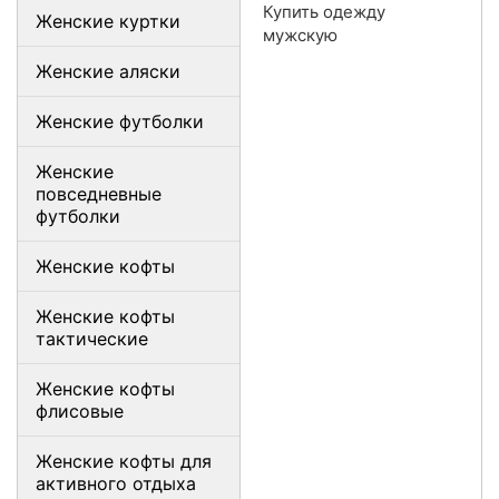
Купить одежду
Женские куртки
мужскую
Женские аляски
Женские футболки
Женские
повседневные
футболки
Женские кофты
Женские кофты
тактические
Женские кофты
флисовые
Женские кофты для
активного отдыха