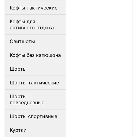
Кофты тактические
Кофты для
активного отдыха
Свитшоты
Кофты без капюшона
Шорты
Шорты тактические
Шорты
повседневные
Шорты спортивные
Куртки