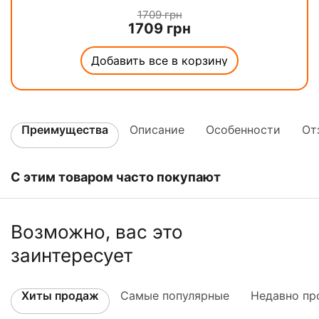
1709
грн
1709
грн
Добавить все в корзину
Преимущества
Описание
Особенности
От
С этим товаром часто покупают
Возможно, вас это
заинтересует
Хиты продаж
Самые популярные
Недавно пр