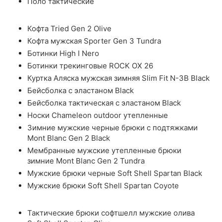
Поло тактические
Кофта Tried Gen 2 Olive
Кофта мужская Sporter Gen 3 Tundra
Ботинки High I Nero
Ботинки трекинговые ROCK OX 26
Куртка Аляска мужская зимняя Slim Fit N-3B Black
Бейсболка с эластаном Black
Бейсболка тактическая с эластаном Black
Носки Chameleon outdoor утепленные
Зимние мужские черные брюки с подтяжками
Mont Blanc Gen 2 Black
Мембранные мужские утепленные брюки
зимние Mont Blanc Gen 2 Tundra
Мужские брюки черные Soft Shell Spartan Black
Мужские брюки Soft Shell Spartan Coyote
Тактические брюки софтшелл мужские олива