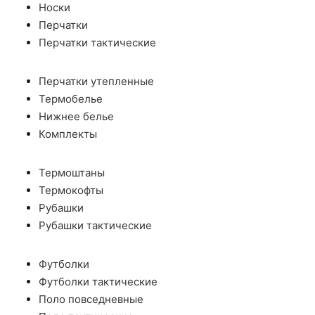
Носки
Перчатки
Перчатки тактические
Перчатки утепленные
Термобелье
Нижнее белье
Комплекты
Термоштаны
Термокофты
Рубашки
Рубашки тактические
Футболки
Футболки тактические
Поло повседневные