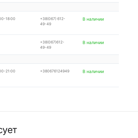
00-18:00
+38(067) 612-
В наличии
49-49
+38(067)612-
В наличии
49-49
00-21:00
+380676124949
В наличии
сует