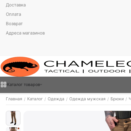
Доставка
Оплата
Возврат
Адреса магазинов
Каталог товаров
Главная
Каталог
Одежда
Одежда мужская
Брюки
/
/
/
/
/