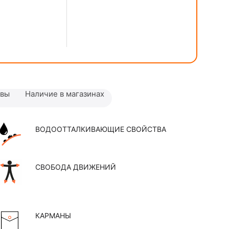
ывы
Наличие в магазинах
ВОДООТТАЛКИВАЮЩИЕ СВОЙСТВА
СВОБОДА ДВИЖЕНИЙ
КАРМАНЫ