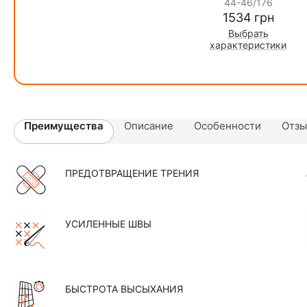
44-46/176
‍1534‍
грн
Выбрать
характеристики
Преимущества
Описание
Особенности
Отз
ПРЕДОТВРАЩЕНИЕ ТРЕНИЯ
УСИЛЕННЫЕ ШВЫ
БЫСТРОТА ВЫСЫХАНИЯ