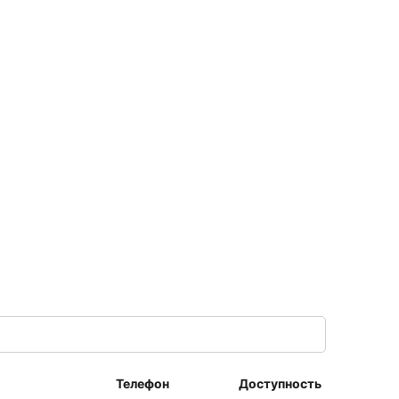
Телефон
Доступность