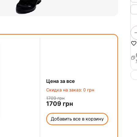
Цена за все
Скидка на заказ:
0
грн
1709
грн
1709
грн
Добавить все в корзину