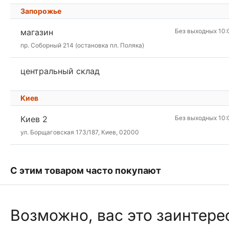
Запорожье
магазин
Без выходных 10:
пр. Соборный 214 (остановка пл. Поляка)
центральный склад
Киев
Киев 2
Без выходных 10:
ул. Борщаговская 173/187, Киев, 02000
С этим товаром часто покупают
Возможно, вас это заинтере