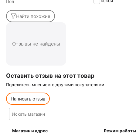
Мужской
Пол
Найти похожие
Отзывы не найдены
Оставить отзыв на этот товар
Поделитесь мнением с другими покупателями
Написать отзыв
Магазин и адрес
Режим работы