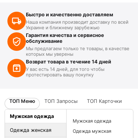
Быстро и качественно доставляем
Наша компания производит доставку по всей
Украине и ближнему зарубежью
Гарантия качества и сервисное
обслуживание
Мы предлагаем только те товары, в качестве
которых мы уверены
Возврат товара в течение 14 дней
У вас есть 14 дней, для того чтобы
протестировать вашу покупку
ТОП Меню
ТОП Запросы
ТОП Карточки
Мужская одежда
Мужская одежда
Одежда женская
Одежда мужская