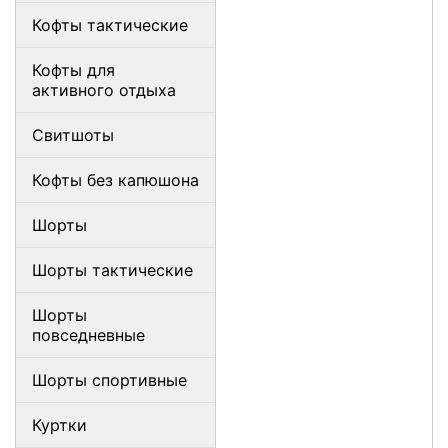
Кофты тактические
Кофты для
активного отдыха
Свитшоты
Кофты без капюшона
Шорты
Шорты тактические
Шорты
повседневные
Шорты спортивные
Куртки