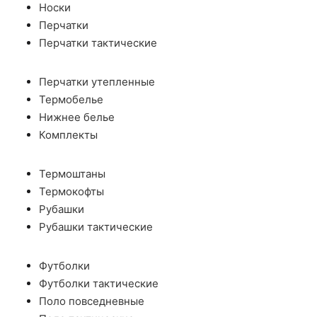
Носки
Перчатки
Перчатки тактические
Перчатки утепленные
Термобелье
Нижнее белье
Комплекты
Термоштаны
Термокофты
Рубашки
Рубашки тактические
Футболки
Футболки тактические
Поло повседневные