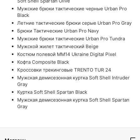
Soft Shell Spartan Olive
Мужские брюки тактические черные Urban Pro
Black
Летние тактические брюки серые Urban Pro Gray
Брюки Тактические Urban Pro Navy
Мужские брюки тактические Urban Pro Tundra
Мужской жилет тактический Beige
Костюм полевой ММ14 Ukraine Digital Pixel
Кофта Composite Black
Кроссовки трекинговые TRENTO TUR 24
Мужская демисезонная куртка Soft Shell Intruder
Gray
Куртка Soft Shell Spartan Black
Мужская демисезонная куртка Soft Shell Spartan
Gray