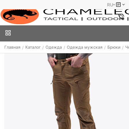
RU
Главная
Каталог
Одежда
Одежда мужская
Брюки
Ч
/
/
/
/
/