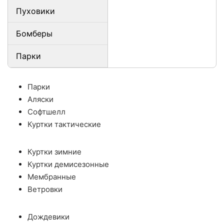
Пуховики
Бомберы
Парки
Парки
Аляски
Софтшелл
Куртки тактические
Куртки зимние
Куртки демисезонные
Мембранные
Ветровки
Дождевики