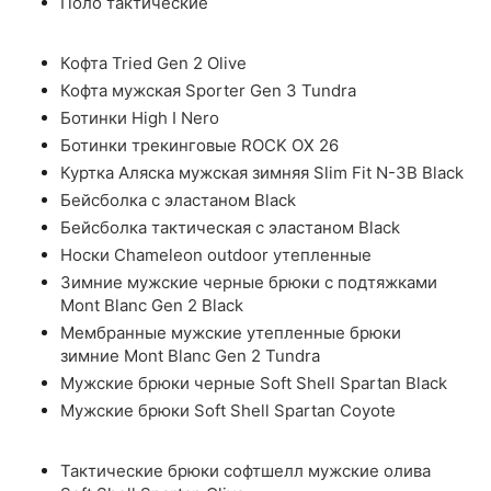
Поло тактические
Кофта Tried Gen 2 Olive
Кофта мужская Sporter Gen 3 Tundra
Ботинки High I Nero
Ботинки трекинговые ROCK OX 26
Куртка Аляска мужская зимняя Slim Fit N-3B Black
Бейсболка с эластаном Black
Бейсболка тактическая с эластаном Black
Носки Chameleon outdoor утепленные
Зимние мужские черные брюки с подтяжками
Mont Blanc Gen 2 Black
Мембранные мужские утепленные брюки
зимние Mont Blanc Gen 2 Tundra
Мужские брюки черные Soft Shell Spartan Black
Мужские брюки Soft Shell Spartan Coyote
Тактические брюки софтшелл мужские олива