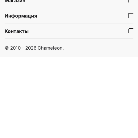
Магазин
Информация
Контакты
© 2010 - 2026 Chameleon.