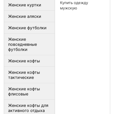
Купить одежду
Женские куртки
мужскую
Женские аляски
Женские футболки
Женские
повседневные
футболки
Женские кофты
Женские кофты
тактические
Женские кофты
флисовые
Женские кофты для
активного отдыха