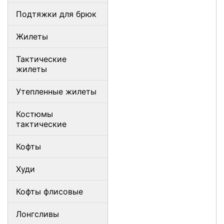
Подтяжки для брюк
Жилеты
Тактические
жилеты
Утепленные жилеты
Костюмы
тактические
Кофты
Худи
Кофты флисовые
Лонгсливы