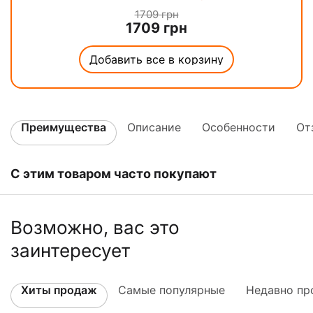
1709
грн
1709
грн
Добавить все в корзину
Преимущества
Описание
Особенности
От
С этим товаром часто покупают
Возможно, вас это
заинтересует
Хиты продаж
Самые популярные
Недавно пр