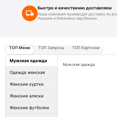
Быстро и качественно доставляем
Наша компания производит доставку по вс
Украине и ближнему зарубежью
ТОП Меню
ТОП Запросы
ТОП Карточки
Мужская одежда
Мужская одежда
Одежда женская
Женские куртки
Женские аляски
Женские футболки