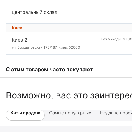
центральный склад
Киев
Киев 2
Без выходных 10:
ул. Борщаговская 173/187, Киев, 02000
С этим товаром часто покупают
Возможно, вас это заинтере
Хиты продаж
Самые популярные
Недавно прос