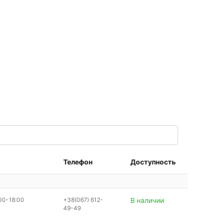
Телефон
Доступность
00-18:00
+38(067) 612-
В наличии
49-49