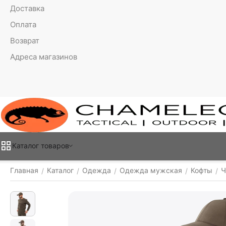
Доставка
Оплата
Возврат
Адреса магазинов
Каталог товаров
Главная
Каталог
Одежда
Одежда мужская
Кофты
Ч
/
/
/
/
/