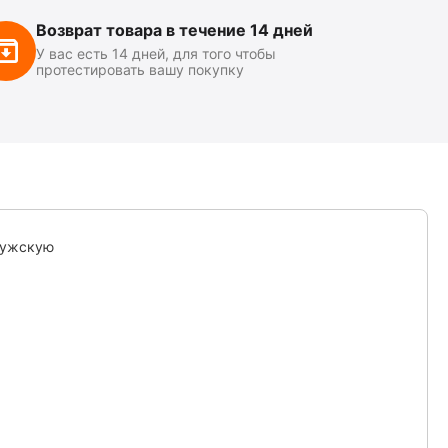
Возврат товара в течение 14 дней
У вас есть 14 дней, для того чтобы
протестировать вашу покупку
мужскую