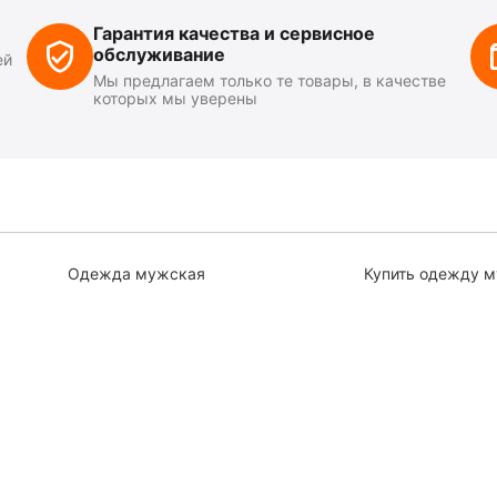
Гарантия качества и сервисное
обслуживание
ей
Мы предлагаем только те товары, в качестве
которых мы уверены
Одежда мужская
Купить одежду 