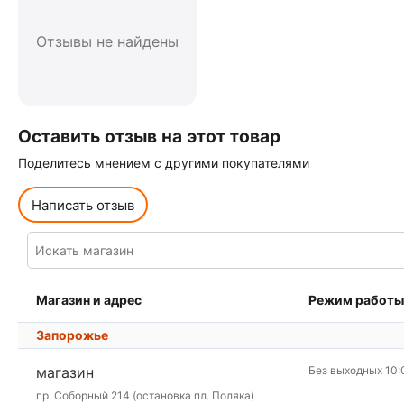
Отзывы не найдены
Оставить отзыв на этот товар
Поделитесь мнением с другими покупателями
Написать отзыв
Магазин и адрес
Режим работы
Запорожье
магазин
Без выходных 10:
пр. Соборный 214 (остановка пл. Поляка)