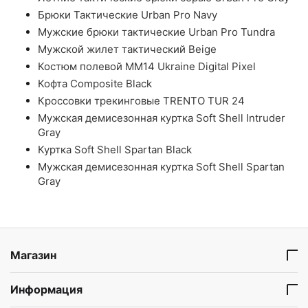
Брюки Тактические Urban Pro Navy
Мужские брюки тактические Urban Pro Tundra
Мужской жилет тактический Beige
Костюм полевой ММ14 Ukraine Digital Pixel
Кофта Composite Black
Кроссовки трекинговые TRENTO TUR 24
Мужская демисезонная куртка Soft Shell Intruder
Gray
Куртка Soft Shell Spartan Black
Мужская демисезонная куртка Soft Shell Spartan
Gray
Магазин
Информация