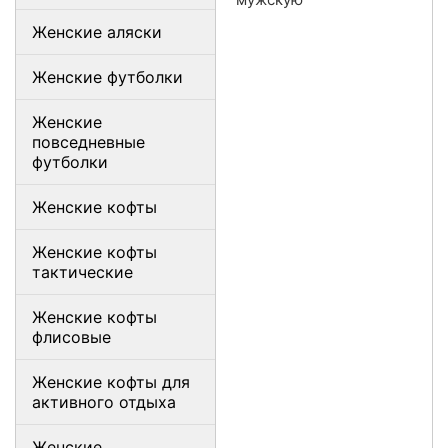
Женские аляски
Женские футболки
Женские
повседневные
футболки
Женские кофты
Женские кофты
тактические
Женские кофты
флисовые
Женские кофты для
активного отдыха
Женские