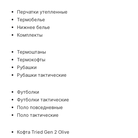
Перчатки утепленные
Термобелье
Нижнее белье
Комплекты
Термоштаны
Термокофты
Рубашки
Рубашки тактические
Футболки
Футболки тактические
Поло повседневные
Поло тактические
Кофта Tried Gen 2 Olive