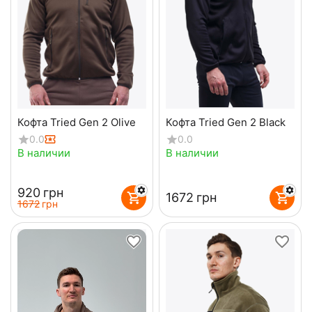
Кофта Tried Gen 2 Olive
Кофта Tried Gen 2 Black
0.0
0.0
В наличии
В наличии
‍920‍
грн
‍1672‍
грн
‍1672‍
грн