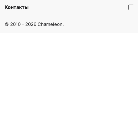
Контакты
© 2010 - 2026 Chameleon.