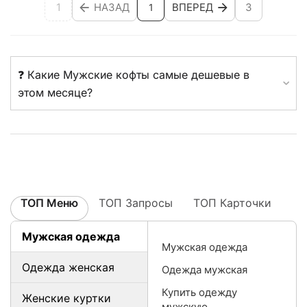
1
НАЗАД
ВПЕРЕД
3
1
❓ Какие Мужские кофты самые дешевые в
этом месяце?
ТОП Меню
ТОП Запросы
ТОП Карточки
Мужская одежда
Мужская одежда
Одежда женская
Одежда мужская
Купить одежду
Женские куртки
мужскую