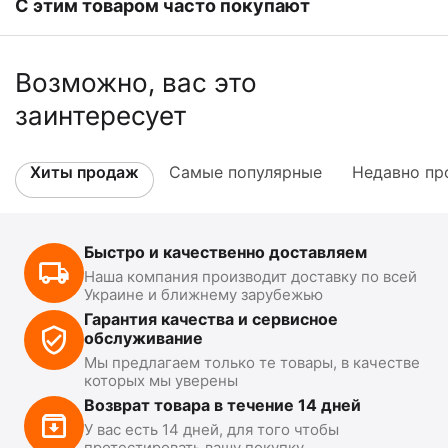
С этим товаром часто покупают
Возможно, вас это
заинтересует
Хиты продаж
Самые популярные
Недавно пр
Быстро и качественно доставляем
Наша компания производит доставку по всей
Украине и ближнему зарубежью
Гарантия качества и сервисное
обслуживание
Мы предлагаем только те товары, в качестве
которых мы уверены
Возврат товара в течение 14 дней
У вас есть 14 дней, для того чтобы
протестировать вашу покупку