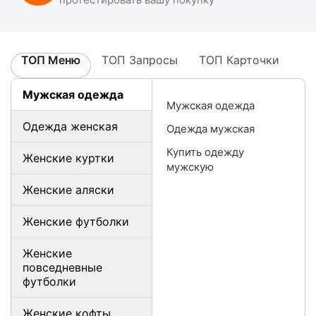
ТОП Меню
ТОП Запросы
ТОП Карточки
Мужская одежда
Мужская одежда
Одежда женская
Одежда мужская
Купить одежду
Женские куртки
мужскую
Женские аляски
Женские футболки
Женские
повседневные
футболки
Женские кофты