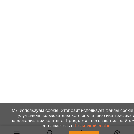
Мы используем cookie. Этот сайт использует файлы cookie
улучшения пользовательского опыта, анализа трафика 
персонализации контента. Продолжая пользоваться сайтом
соглашаетесь с
Политикой cookie.