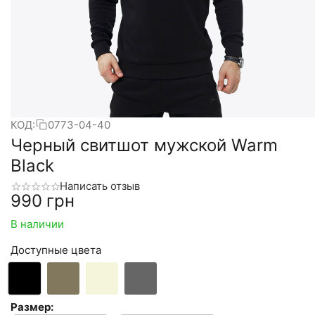
КОД:
0773-04-40
Черный свитшот мужской Warm
Black
Написать отзыв
‍990‍
грн
В наличии
Доступные цвета
Размер: