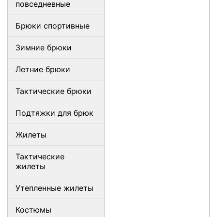
повседневные
Брюки спортивные
Зимние брюки
Летние брюки
Тактические брюки
Подтяжки для брюк
Жилеты
Тактические
жилеты
Утепленные жилеты
Костюмы