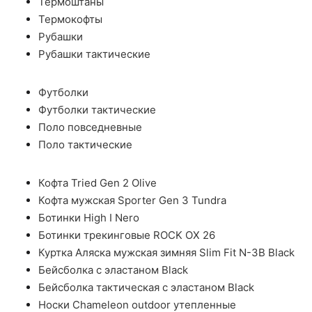
Термоштаны
Термокофты
Рубашки
Рубашки тактические
Футболки
Футболки тактические
Поло повседневные
Поло тактические
Кофта Tried Gen 2 Olive
Кофта мужская Sporter Gen 3 Tundra
Ботинки High I Nero
Ботинки трекинговые ROCK OX 26
Куртка Аляска мужская зимняя Slim Fit N-3B Black
Бейсболка с эластаном Black
Бейсболка тактическая с эластаном Black
Носки Chameleon outdoor утепленные