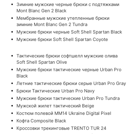
Зимние мужские черные брюки с подтяжками
Mont Blanc Gen 2 Black
Мембранные мужские утепленные брюки
зимние Mont Blanc Gen 2 Tundra
Мужские брюки черные Soft Shell Spartan Black
Мужские брюки Soft Shell Spartan Coyote
Тактические брюки софтшелл мужские олива
Soft Shell Spartan Olive
Мужские брюки тактические черные Urban Pro
Black
Летние тактические брюки серые Urban Pro Gray
Брюки Тактические Urban Pro Navy
Мужские брюки тактические Urban Pro Tundra
Мужской жилет тактический Beige
Костюм полевой ММ14 Ukraine Digital Pixel
Кофта Composite Black
Кроссовки трекинговые TRENTO TUR 24