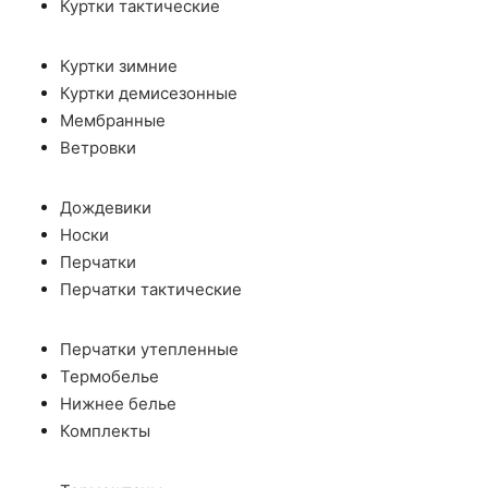
Куртки тактические
Куртки зимние
Куртки демисезонные
Мембранные
Ветровки
Дождевики
Носки
Перчатки
Перчатки тактические
Перчатки утепленные
Термобелье
Нижнее белье
Комплекты