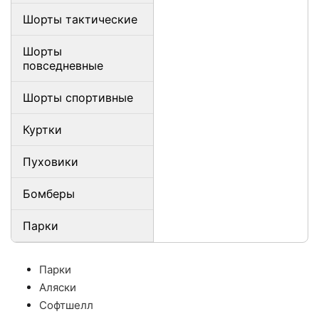
Шорты тактические
Шорты
повседневные
Шорты спортивные
Куртки
Пуховики
Бомберы
Парки
Парки
Аляски
Софтшелл