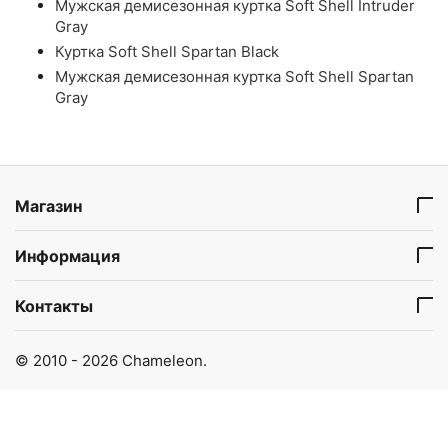
Мужская демисезонная куртка Soft Shell Intruder
Gray
Куртка Soft Shell Spartan Black
Мужская демисезонная куртка Soft Shell Spartan
Gray
Магазин
Информация
Контакты
© 2010 - 2026 Chameleon.