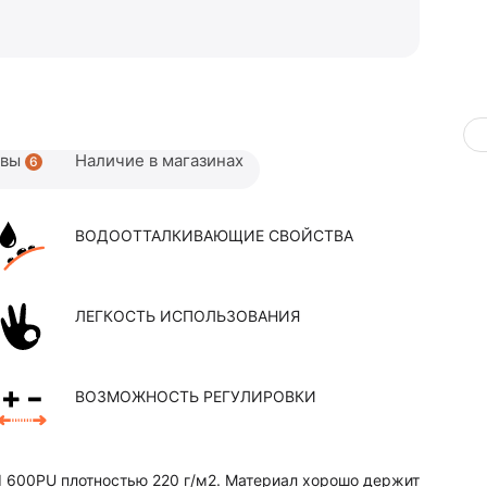
ывы
Наличие в магазинах
6
ВОДООТТАЛКИВАЮЩИЕ СВОЙСТВА
ЛЕГКОСТЬ ИСПОЛЬЗОВАНИЯ
ВОЗМОЖНОСТЬ РЕГУЛИРОВКИ
rd 600PU плотностью 220 г/м2. Материал хорошо держит