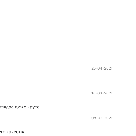
25-04-2021
10-03-2021
иглядає дуже круто
08-02-2021
го качества!