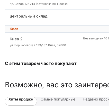
пр. Соборный 214 (остановка пл. Поляка)
центральный склад
Киев
Киев 2
Без выходных 10:
ул. Борщаговская 173/187, Киев, 02000
С этим товаром часто покупают
Возможно, вас это заинтере
Хиты продаж
Самые популярные
Недавно прос