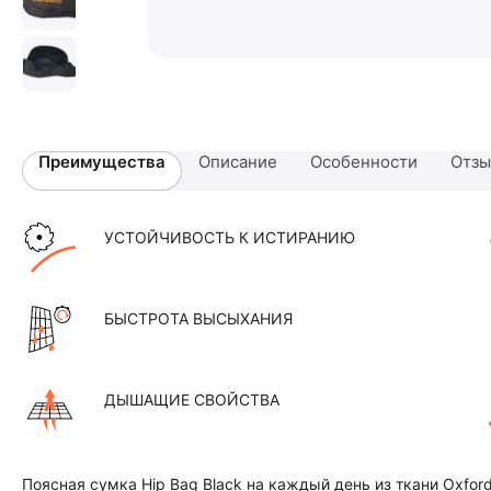
Преимущества
Описание
Особенности
Отз
УСТОЙЧИВОСТЬ К ИСТИРАНИЮ
БЫСТРОТА ВЫСЫХАНИЯ
ДЫШАЩИЕ СВОЙСТВА
Поясная сумка Hip Bag Black на каждый день из ткани Oxfo