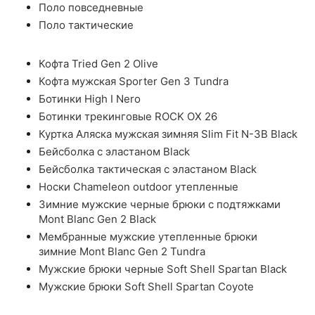
Поло повседневные
Поло тактические
Кофта Tried Gen 2 Olive
Кофта мужская Sporter Gen 3 Tundra
Ботинки High I Nero
Ботинки трекинговые ROCK OX 26
Куртка Аляска мужская зимняя Slim Fit N-3B Black
Бейсболка с эластаном Black
Бейсболка тактическая с эластаном Black
Носки Chameleon outdoor утепленные
Зимние мужские черные брюки с подтяжками
Mont Blanc Gen 2 Black
Мембранные мужские утепленные брюки
зимние Mont Blanc Gen 2 Tundra
Мужские брюки черные Soft Shell Spartan Black
Мужские брюки Soft Shell Spartan Coyote