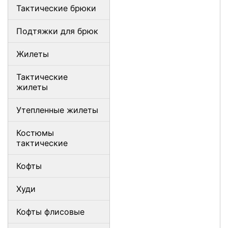
Тактические брюки
Подтяжки для брюк
Жилеты
Тактические
жилеты
Утепленные жилеты
Костюмы
тактические
Кофты
Худи
Кофты флисовые