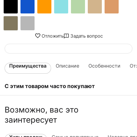
Отложить
Задать вопрос
Преимущества
Описание
Особенности
От
С этим товаром часто покупают
Возможно, вас это
заинтересует