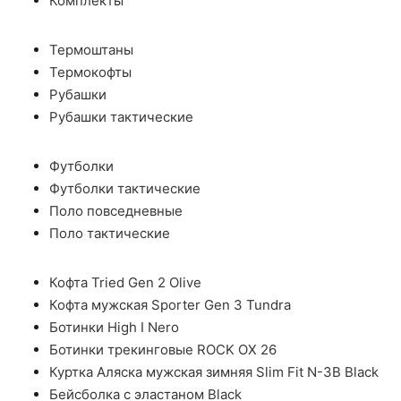
Комплекты
Термоштаны
Термокофты
Рубашки
Рубашки тактические
Футболки
Футболки тактические
Поло повседневные
Поло тактические
Кофта Tried Gen 2 Olive
Кофта мужская Sporter Gen 3 Tundra
Ботинки High I Nero
Ботинки трекинговые ROCK OX 26
Куртка Аляска мужская зимняя Slim Fit N-3B Black
Бейсболка с эластаном Black