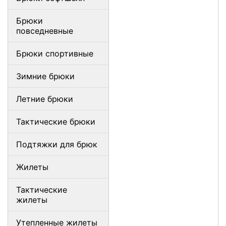
Брюки
повседневные
Брюки спортивные
Зимние брюки
Летние брюки
Тактические брюки
Подтяжки для брюк
Жилеты
Тактические
жилеты
Утепленные жилеты