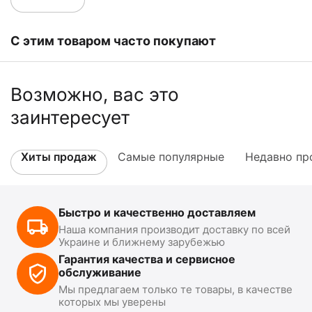
С этим товаром часто покупают
Возможно, вас это
заинтересует
Хиты продаж
Самые популярные
Недавно пр
Быстро и качественно доставляем
Наша компания производит доставку по всей
Украине и ближнему зарубежью
Гарантия качества и сервисное
обслуживание
Мы предлагаем только те товары, в качестве
которых мы уверены