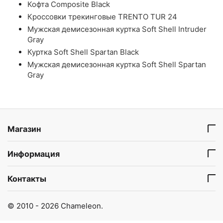
Кофта Composite Black
Кроссовки трекинговые TRENTO TUR 24
Мужская демисезонная куртка Soft Shell Intruder
Gray
Куртка Soft Shell Spartan Black
Мужская демисезонная куртка Soft Shell Spartan
Gray
Магазин
Информация
Контакты
© 2010 - 2026 Chameleon.