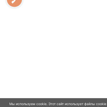
Мы используем cookie. Этот сайт использует файлы cookie