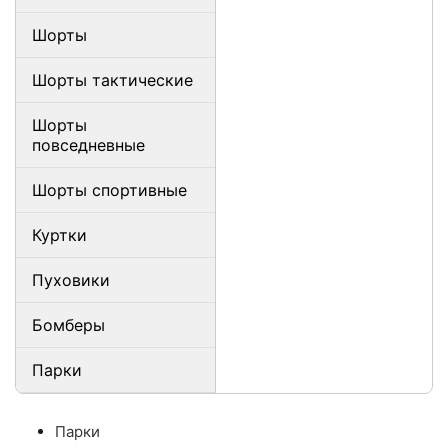
Шорты
Шорты тактические
Шорты
повседневные
Шорты спортивные
Куртки
Пуховики
Бомберы
Парки
Парки