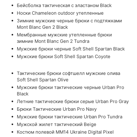
Бейсболка тактическая с эластаном Black
Носки Chameleon outdoor утепленные
Зимние мужские черные брюки с подтяжками
Mont Blanc Gen 2 Black
Мембранные мужские утепленные брюки
зимние Mont Blanc Gen 2 Tundra
Мужские брюки черные Soft Shell Spartan Black
Мужские брюки Soft Shell Spartan Coyote
Тактические брюки софтшелл мужские олива
Soft Shell Spartan Olive
Мужские брюки тактические черные Urban Pro
Black
Летние тактические брюки серые Urban Pro Gray
Брюки Тактические Urban Pro Navy
Мужские брюки тактические Urban Pro Tundra
Мужской жилет тактический Beige
Костюм полевой ММ14 Ukraine Digital Pixel