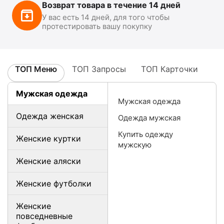
Возврат товара в течение 14 дней
У вас есть 14 дней, для того чтобы
протестировать вашу покупку
ТОП Меню
ТОП Запросы
ТОП Карточки
Мужская одежда
Мужская одежда
Одежда женская
Одежда мужская
Купить одежду
Женские куртки
мужскую
Женские аляски
Женские футболки
Женские
повседневные