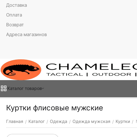
Доставка
Оплата
Возврат
Адреса магазинов
Каталог товаров
Куртки флисовые мужские
Главная
Каталог
Одежда
Одежда мужская
Куртки
/
/
/
/
/