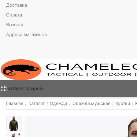
Доставка
Оплата
Возврат
Адреса магазинов
Каталог товаров
Главная
Каталог
Одежда
Одежда мужская
Куртки
/
/
/
/
/