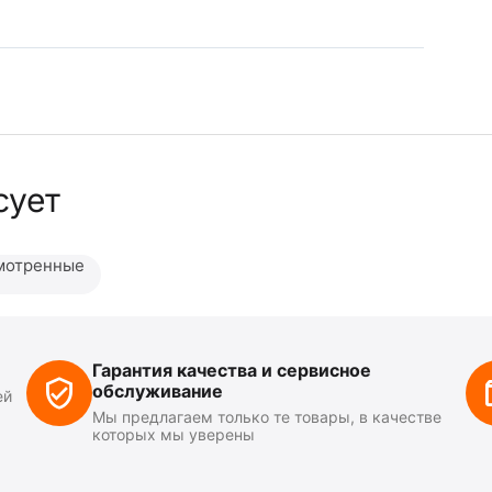
сует
мотренные
Гарантия качества и сервисное
обслуживание
ей
Мы предлагаем только те товары, в качестве
которых мы уверены