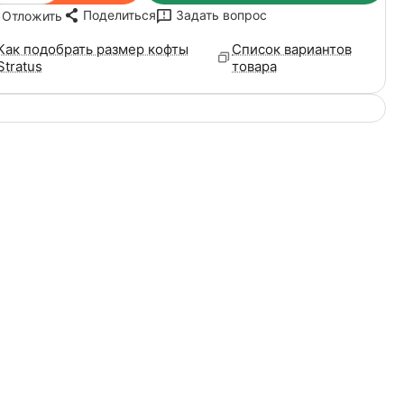
Поделиться
Задать вопрос
Отложить
Как подобрать размер кофты
Список вариантов
Stratus
товара