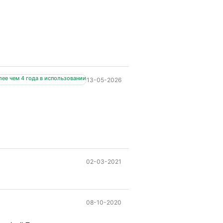
лее чем 4 года в использовании
13-05-2026
02-03-2021
08-10-2020