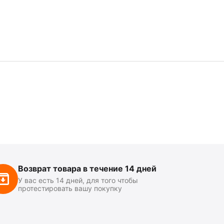
Возврат товара в течение 14 дней
У вас есть 14 дней, для того чтобы
протестировать вашу покупку