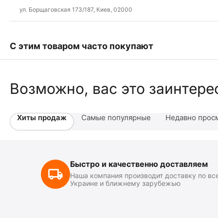
ул. Борщаговская 173/187, Киев, 02000
С этим товаром часто покупают
Возможно, вас это заинтере
Хиты продаж
Самые популярные
Недавно прос
Быстро и качественно доставляем
Наша компания производит доставку по вс
Украине и ближнему зарубежью