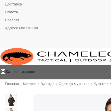
Доставка
Оплата
Возврат
Адреса магазинов
Каталог товаров
Главная
Каталог
Одежда
Одежда мужская
Куртки
/
/
/
/
/