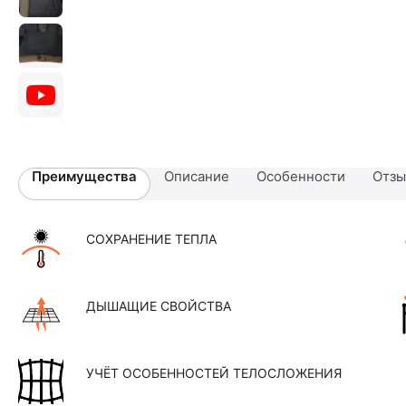
Преимущества
Описание
Особенности
Отз
СОХРАНЕНИЕ ТЕПЛА
ДЫШАЩИЕ СВОЙСТВА
УЧЁТ ОСОБЕННОСТЕЙ ТЕЛОСЛОЖЕНИЯ