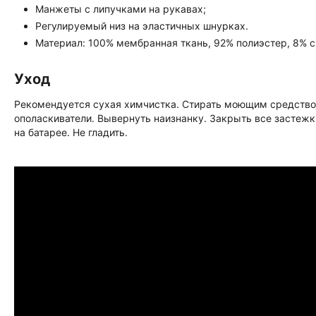
Манжеты с липучками на рукавах;
Регулируемый низ на эластичных шнурках.
Материал: 100% мембранная ткань, 92% полиэстер, 8% с
Уход
Рекомендуется сухая химчистка. Стирать моющим средство
ополаскиватели. Вывернуть наизнанку. Закрыть все застежк
на батарее. Не гладить.