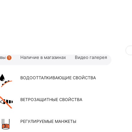
ывы
Наличие в магазинах
Видео галерея
1
ВОДООТТАЛКИВАЮЩИЕ СВОЙСТВА
ВЕТРОЗАЩИТНЫЕ СВОЙСТВА
РЕГУЛИРУЕМЫЕ МАНЖЕТЫ