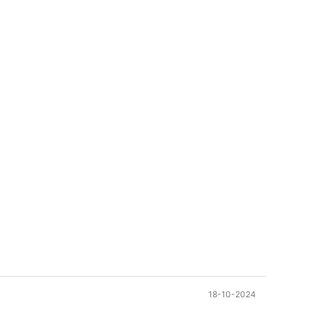
18-10-2024