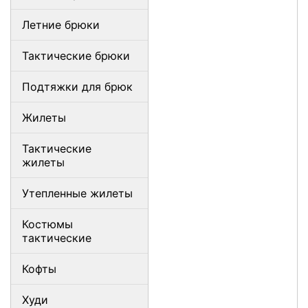
Летние брюки
Тактические брюки
Подтяжки для брюк
Жилеты
Тактические
жилеты
Утепленные жилеты
Костюмы
тактические
Кофты
Худи