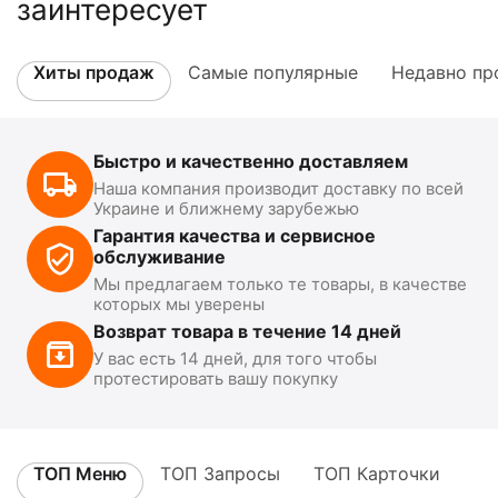
заинтересует
Хиты продаж
Самые популярные
Недавно пр
Быстро и качественно доставляем
Наша компания производит доставку по всей
Украине и ближнему зарубежью
Гарантия качества и сервисное
обслуживание
Мы предлагаем только те товары, в качестве
которых мы уверены
Возврат товара в течение 14 дней
У вас есть 14 дней, для того чтобы
протестировать вашу покупку
ТОП Меню
ТОП Запросы
ТОП Карточки