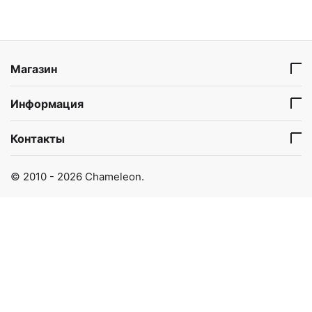
Магазин
Информация
Контакты
© 2010 - 2026 Chameleon.