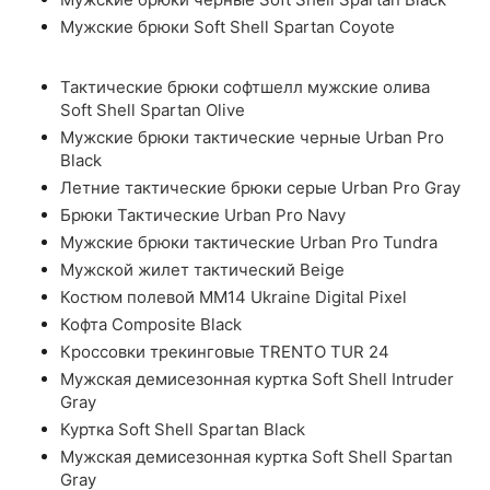
Мужские брюки Soft Shell Spartan Coyote
Тактические брюки софтшелл мужские олива
Soft Shell Spartan Olive
Мужские брюки тактические черные Urban Pro
Black
Летние тактические брюки серые Urban Pro Gray
Брюки Тактические Urban Pro Navy
Мужские брюки тактические Urban Pro Tundra
Мужской жилет тактический Beige
Костюм полевой ММ14 Ukraine Digital Pixel
Кофта Composite Black
Кроссовки трекинговые TRENTO TUR 24
Мужская демисезонная куртка Soft Shell Intruder
Gray
Куртка Soft Shell Spartan Black
Мужская демисезонная куртка Soft Shell Spartan
Gray