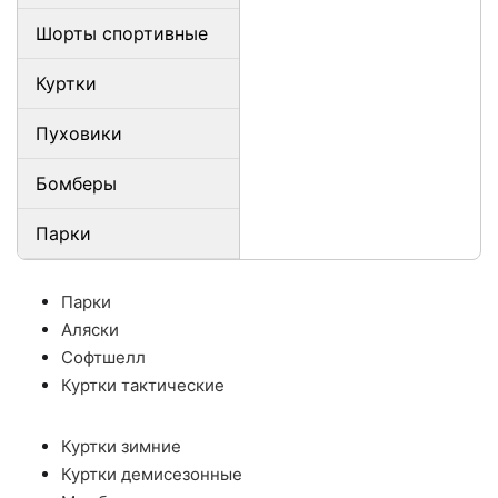
Шорты спортивные
Куртки
Пуховики
Бомберы
Парки
Парки
Аляски
Софтшелл
Куртки тактические
Куртки зимние
Куртки демисезонные