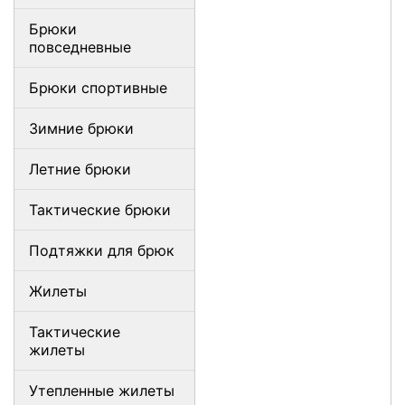
Брюки
повседневные
Брюки спортивные
Зимние брюки
Летние брюки
Тактические брюки
Подтяжки для брюк
Жилеты
Тактические
жилеты
Утепленные жилеты