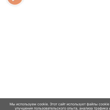
Мы используем cookie. Этот сайт использует файлы cookie
улучшения пользовательского опыта, анализа трафика 