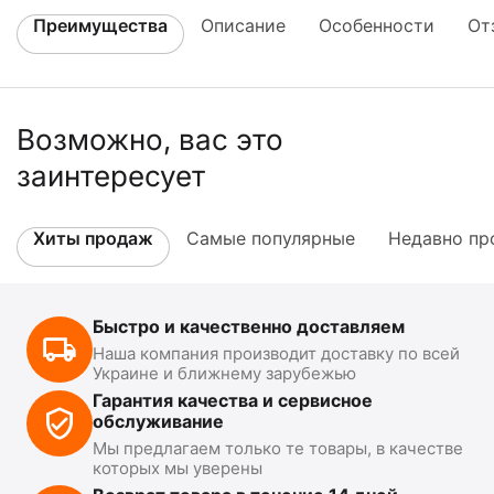
Преимущества
Описание
Особенности
От
Возможно, вас это
заинтересует
Хиты продаж
Самые популярные
Недавно пр
Быстро и качественно доставляем
Наша компания производит доставку по всей
Украине и ближнему зарубежью
Гарантия качества и сервисное
обслуживание
Мы предлагаем только те товары, в качестве
которых мы уверены