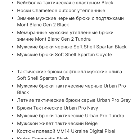
Бейсболка тактическая с эластаном Black
Носки Chameleon outdoor утепленные
Зимние мужские черные брюки с подтяжками
Mont Blanc Gen 2 Black
Мембранные мужские утепленные брюки
зимние Mont Blanc Gen 2 Tundra
Мужские брюки черные Soft Shell Spartan Black
Мужские брюки Soft Shell Spartan Coyote
Тактические брюки софтшелл мужские олива
Soft Shell Spartan Olive
Мужские брюки тактические черные Urban Pro
Black
Летние тактические брюки серые Urban Pro Gray
Брюки Тактические Urban Pro Navy
Мужские брюки тактические Urban Pro Tundra
Мужской жилет тактический Beige
Костюм полевой ММ14 Ukraine Digital Pixel
Кофта Composite Black