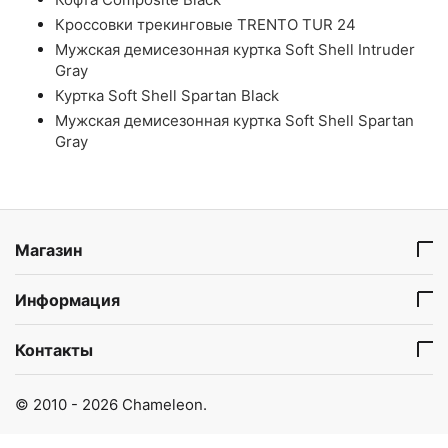
Кроссовки трекинговые TRENTO TUR 24
Мужская демисезонная куртка Soft Shell Intruder
Gray
Куртка Soft Shell Spartan Black
Мужская демисезонная куртка Soft Shell Spartan
Gray
Магазин
Информация
Контакты
© 2010 - 2026 Chameleon.