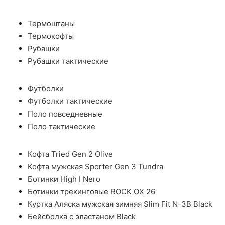
Термоштаны
Термокофты
Рубашки
Рубашки тактические
Футболки
Футболки тактические
Поло повседневные
Поло тактические
Кофта Tried Gen 2 Olive
Кофта мужская Sporter Gen 3 Tundra
Ботинки High I Nero
Ботинки трекинговые ROCK OX 26
Куртка Аляска мужская зимняя Slim Fit N-3B Black
Бейсболка с эластаном Black