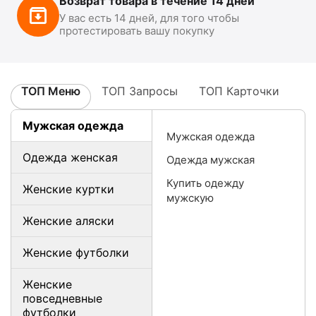
Возврат товара в течение 14 дней
У вас есть 14 дней, для того чтобы
протестировать вашу покупку
ТОП Меню
ТОП Запросы
ТОП Карточки
Мужская одежда
Мужская одежда
Одежда женская
Одежда мужская
Купить одежду
Женские куртки
мужскую
Женские аляски
Женские футболки
Женские
повседневные
футболки