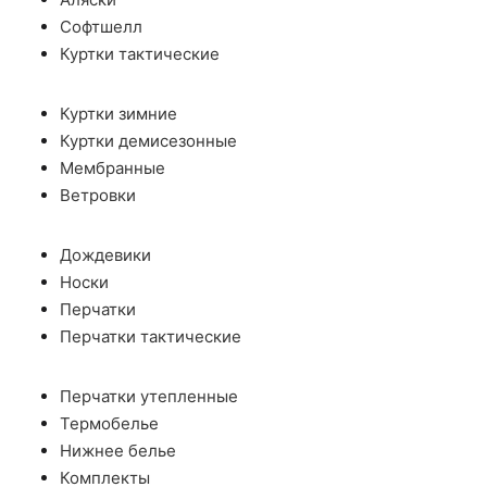
Софтшелл
Куртки тактические
Куртки зимние
Куртки демисезонные
Мембранные
Ветровки
Дождевики
Носки
Перчатки
Перчатки тактические
Перчатки утепленные
Термобелье
Нижнее белье
Комплекты