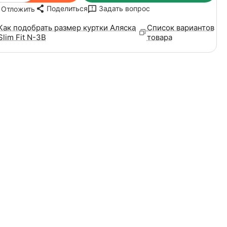
Поделиться
Задать вопрос
Отложить
Как подобрать размер куртки Аляска
Список вариантов
Slim Fit N-3B
товара