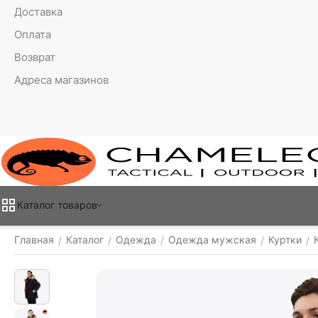
Доставка
Оплата
Возврат
Адреса магазинов
Каталог товаров
Главная
Каталог
Одежда
Одежда мужская
Куртки
/
/
/
/
/