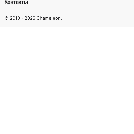
Контакты
© 2010 - 2026 Chameleon.