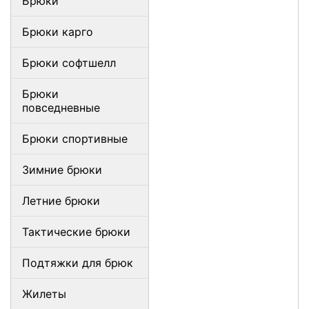
Брюки
Брюки карго
Брюки софтшелл
Брюки
повседневные
Брюки спортивные
Зимние брюки
Летние брюки
Тактические брюки
Подтяжки для брюк
Жилеты