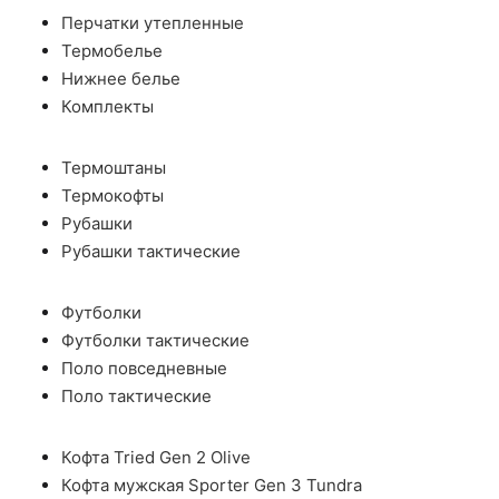
Перчатки утепленные
Термобелье
Нижнее белье
Комплекты
Термоштаны
Термокофты
Рубашки
Рубашки тактические
Футболки
Футболки тактические
Поло повседневные
Поло тактические
Кофта Tried Gen 2 Olive
Кофта мужская Sporter Gen 3 Tundra