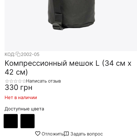
КОД:
2002-05
Компрессионный мешок L (34 см х
42 см)
Написать отзыв
‍330‍
грн
Нет в наличии
Доступные цвета
Отложить
Задать вопрос