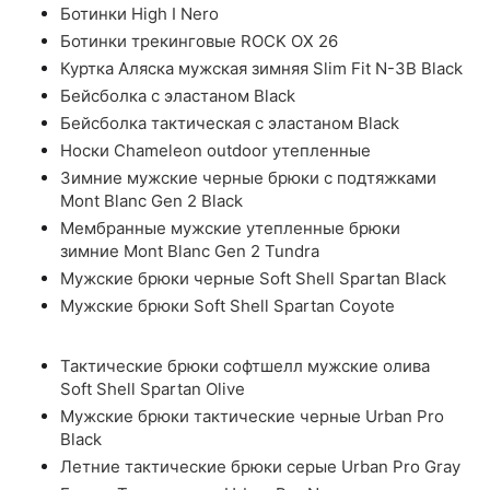
Ботинки High I Nero
Ботинки трекинговые ROCK OX 26
Куртка Аляска мужская зимняя Slim Fit N-3B Black
Бейсболка с эластаном Black
Бейсболка тактическая с эластаном Black
Носки Chameleon outdoor утепленные
Зимние мужские черные брюки с подтяжками
Mont Blanc Gen 2 Black
Мембранные мужские утепленные брюки
зимние Mont Blanc Gen 2 Tundra
Мужские брюки черные Soft Shell Spartan Black
Мужские брюки Soft Shell Spartan Coyote
Тактические брюки софтшелл мужские олива
Soft Shell Spartan Olive
Мужские брюки тактические черные Urban Pro
Black
Летние тактические брюки серые Urban Pro Gray