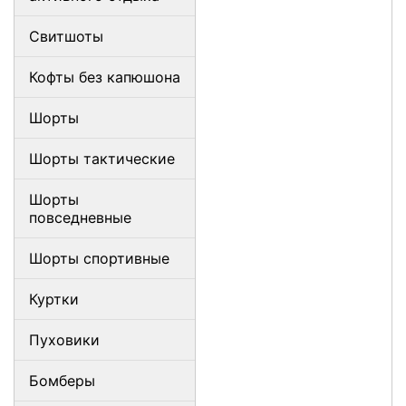
Свитшоты
Кофты без капюшона
Шорты
Шорты тактические
Шорты
повседневные
Шорты спортивные
Куртки
Пуховики
Бомберы