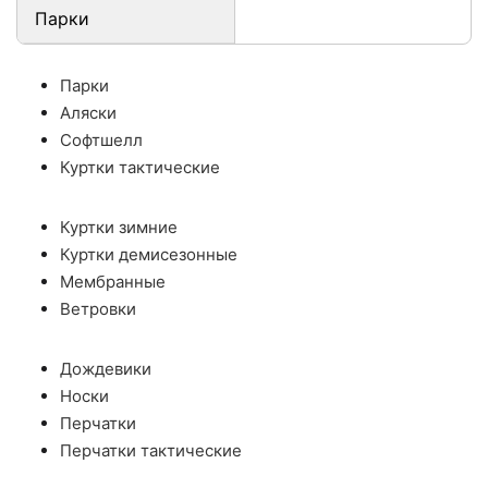
Парки
Парки
Аляски
Софтшелл
Куртки тактические
Куртки зимние
Куртки демисезонные
Мембранные
Ветровки
Дождевики
Носки
Перчатки
Перчатки тактические