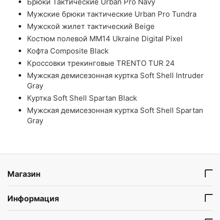
Брюки Тактические Urban Pro Navy
Мужские брюки тактические Urban Pro Tundra
Мужской жилет тактический Beige
Костюм полевой ММ14 Ukraine Digital Pixel
Кофта Composite Black
Кроссовки трекинговые TRENTO TUR 24
Мужская демисезонная куртка Soft Shell Intruder
Gray
Куртка Soft Shell Spartan Black
Мужская демисезонная куртка Soft Shell Spartan
Gray
Магазин
Информация