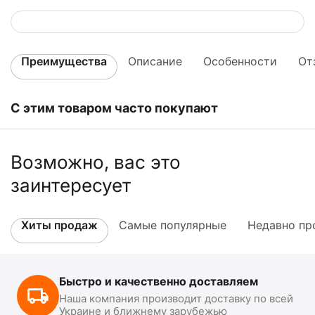
Преимущества
Описание
Особенности
От
С этим товаром часто покупают
Возможно, вас это
заинтересует
Хиты продаж
Самые популярные
Недавно пр
Быстро и качественно доставляем
Наша компания производит доставку по всей
Украине и ближнему зарубежью