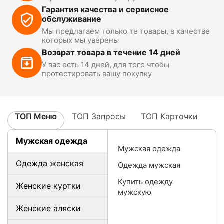
Гарантия качества и сервисное
обслуживание
Мы предлагаем только те товары, в качестве
которых мы уверены
Возврат товара в течение 14 дней
У вас есть 14 дней, для того чтобы
протестировать вашу покупку
ТОП Меню
ТОП Запросы
ТОП Карточки
Мужская одежда
Мужская одежда
Одежда женская
Одежда мужская
Купить одежду
Женские куртки
мужскую
Женские аляски