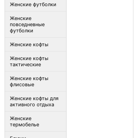
Женские футболки
Женские
повседневные
футболки
Женские кофты
Женские кофты
тактические
Женские кофты
флисовые
Женские кофты для
активного отдыха
Женские
термобелье