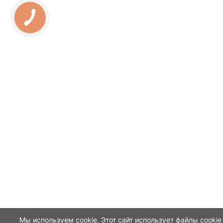
Мы используем cookie. Этот сайт использует файлы cookie