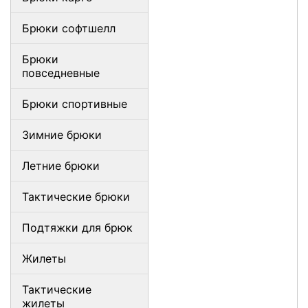
Брюки софтшелл
Брюки
повседневные
Брюки спортивные
Зимние брюки
Летние брюки
Тактические брюки
Подтяжки для брюк
Жилеты
Тактические
жилеты