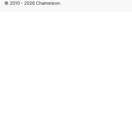
© 2010 - 2026 Chameleon.