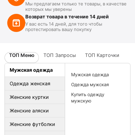
Мы предлагаем только те товары, в качестве
которых мы уверены
Возврат товара в течение 14 дней
У вас есть 14 дней, для того чтобы
протестировать вашу покупку
ТОП Меню
ТОП Запросы
ТОП Карточки
Мужская одежда
Мужская одежда
Одежда женская
Одежда мужская
Купить одежду
Женские куртки
мужскую
Женские аляски
Женские футболки