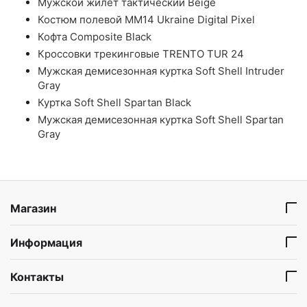
Мужской жилет тактический Beige
Костюм полевой ММ14 Ukraine Digital Pixel
Кофта Composite Black
Кроссовки трекинговые TRENTO TUR 24
Мужская демисезонная куртка Soft Shell Intruder
Gray
Куртка Soft Shell Spartan Black
Мужская демисезонная куртка Soft Shell Spartan
Gray
Магазин
Информация
Контакты