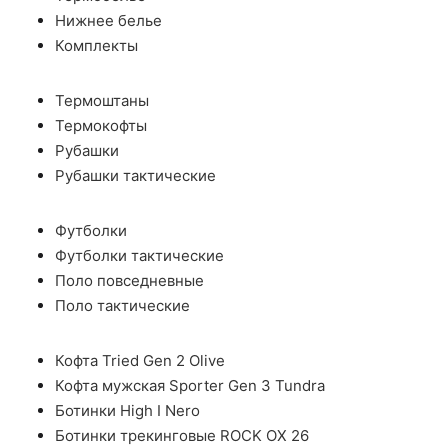
Нижнее белье
Комплекты
Термоштаны
Термокофты
Рубашки
Рубашки тактические
Футболки
Футболки тактические
Поло повседневные
Поло тактические
Кофта Tried Gen 2 Olive
Кофта мужская Sporter Gen 3 Tundra
Ботинки High I Nero
Ботинки трекинговые ROCK OX 26