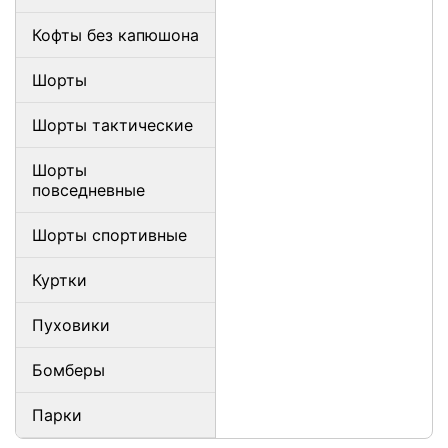
Кофты без капюшона
Шорты
Шорты тактические
Шорты
повседневные
Шорты спортивные
Куртки
Пуховики
Бомберы
Парки