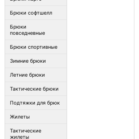
Брюки софтшелл
Брюки
повседневные
Брюки спортивные
Зимние брюки
Летние брюки
Тактические брюки
Подтяжки для брюк
Жилеты
Тактические
жилеты