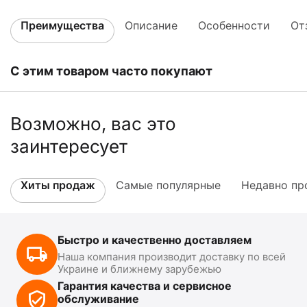
Преимущества
Описание
Особенности
От
С этим товаром часто покупают
Возможно, вас это
заинтересует
Хиты продаж
Самые популярные
Недавно пр
Быстро и качественно доставляем
Наша компания производит доставку по всей
Украине и ближнему зарубежью
Гарантия качества и сервисное
обслуживание