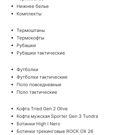
Нижнее белье
Комплекты
Термоштаны
Термокофты
Рубашки
Рубашки тактические
Футболки
Футболки тактические
Поло повседневные
Поло тактические
Кофта Tried Gen 2 Olive
Кофта мужская Sporter Gen 3 Tundra
Ботинки High I Nero
Ботинки трекинговые ROCK OX 26