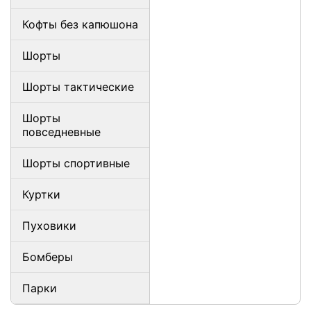
Кофты без капюшона
Шорты
Шорты тактические
Шорты
повседневные
Шорты спортивные
Куртки
Пуховики
Бомберы
Парки