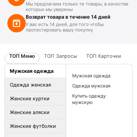
Мы предлагаем только те товары, в качестве
которых мы уверены
Возврат товара в течение 14 дней
У вас есть 14 дней, для того чтобы
протестировать вашу покупку
ТОП Меню
ТОП Запросы
ТОП Карточки
Мужская одежда
Мужская одежда
Одежда женская
Одежда мужская
Купить одежду
Женские куртки
мужскую
Женские аляски
Женские футболки