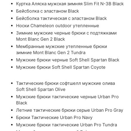
Куртка Аляска мужская зимняя Slim Fit N-3B Black
Бейсболка с эластаном Black
Бейсболка тактическая с эластаном Black
Носки Chameleon outdoor утепленные
Зимние мужские черные брюки с подтяжками
Mont Blanc Gen 2 Black
Мембранные мужские утепленные брюки
зимние Mont Blanc Gen 2 Tundra
Мужские брюки черные Soft Shell Spartan Black
Мужские брюки Soft Shell Spartan Coyote
Тактические брюки софтшелл мужские олива
Soft Shell Spartan Olive
Мужские брюки тактические черные Urban Pro
Black
Летние тактические брюки серые Urban Pro Gray
Брюки Тактические Urban Pro Navy
Мужские брюки тактические Urban Pro Tundra