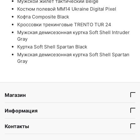
Мужской жилет тактический Beige
Костюм полевой ММ14 Ukraine Digital Pixel
Кофта Composite Black
Кроссовки трекинговые TRENTO TUR 24
Мужская демисезонная куртка Soft Shell Intruder
Gray
Куртка Soft Shell Spartan Black
Мужская демисезонная куртка Soft Shell Spartan
Gray
Магазин
Информация
Контакты