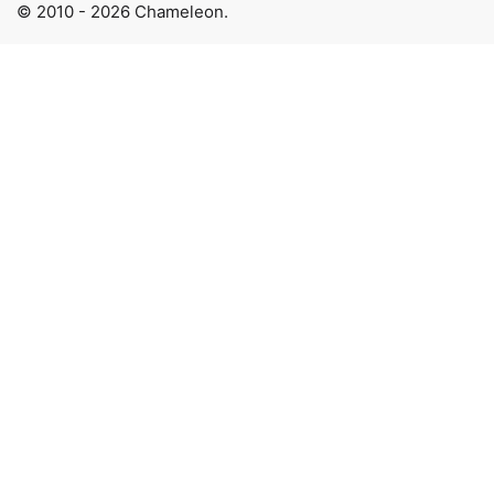
© 2010 - 2026 Chameleon.