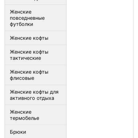
Женские
повседневные
футболки
Женские кофты
Женские кофты
тактические
Женские кофты
флисовые
Женские кофты для
активного отдыха
Женские
термобелье
Брюки