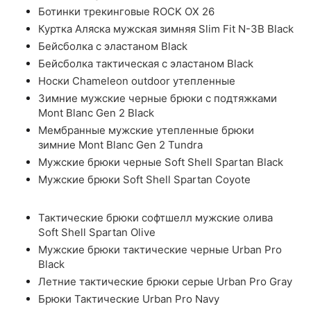
Ботинки трекинговые ROCK OX 26
Куртка Аляска мужская зимняя Slim Fit N-3B Black
Бейсболка с эластаном Black
Бейсболка тактическая с эластаном Black
Носки Chameleon outdoor утепленные
Зимние мужские черные брюки с подтяжками
Mont Blanc Gen 2 Black
Мембранные мужские утепленные брюки
зимние Mont Blanc Gen 2 Tundra
Мужские брюки черные Soft Shell Spartan Black
Мужские брюки Soft Shell Spartan Coyote
Тактические брюки софтшелл мужские олива
Soft Shell Spartan Olive
Мужские брюки тактические черные Urban Pro
Black
Летние тактические брюки серые Urban Pro Gray
Брюки Тактические Urban Pro Navy