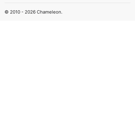
© 2010 - 2026 Chameleon.