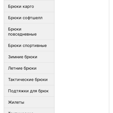
Брюки карго
Брюки софтшелл
Брюки
повседневные
Брюки спортивные
Зимние брюки
Летние брюки
Тактические брюки
Подтяжки для брюк
Жилеты