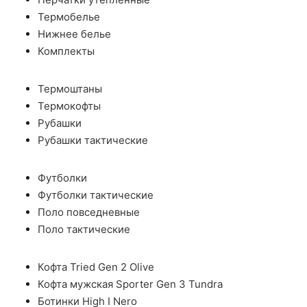
Термобелье
Нижнее белье
Комплекты
Термоштаны
Термокофты
Рубашки
Рубашки тактические
Футболки
Футболки тактические
Поло повседневные
Поло тактические
Кофта Tried Gen 2 Olive
Кофта мужская Sporter Gen 3 Tundra
Ботинки High I Nero