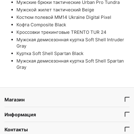
Мужские брюки тактические Urban Pro Tundra
Мужской жилет тактический Beige
Костюм полевой ММ14 Ukraine Digital Pixel
Кофта Composite Black
Кроссовки трекинговые TRENTO TUR 24
Мужская демисезонная куртка Soft Shell Intruder
Gray
Куртка Soft Shell Spartan Black
Мужская демисезонная куртка Soft Shell Spartan
Gray
Магазин
Информация
Контакты