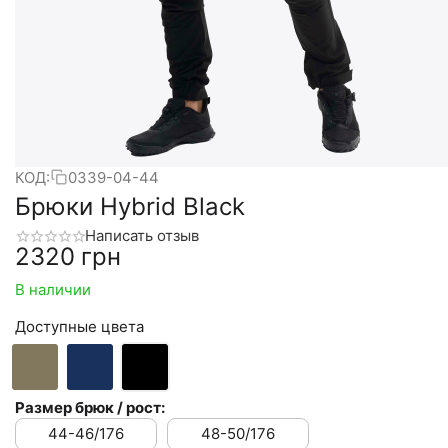
КОД:
0339-04-44
Брюки Hybrid Black
Написать отзыв
‍2320‍
грн
В наличии
Доступные цвета
Размер брюк / рост:
44-46/176
48-50/176