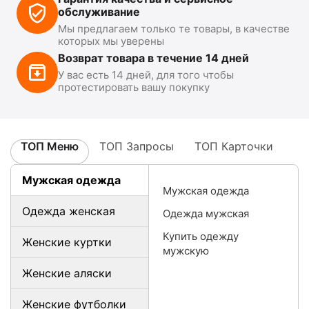
обслуживание
Мы предлагаем только те товары, в качестве
которых мы уверены
Возврат товара в течение 14 дней
У вас есть 14 дней, для того чтобы
протестировать вашу покупку
ТОП Меню
ТОП Запросы
ТОП Карточки
Мужская одежда
Мужская одежда
Одежда женская
Одежда мужская
Купить одежду
Женские куртки
мужскую
Женские аляски
Женские футболки