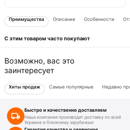
Преимущества
Описание
Особенности
От
С этим товаром часто покупают
Возможно, вас это
заинтересует
Хиты продаж
Самые популярные
Недавно пр
Быстро и качественно доставляем
Наша компания производит доставку по всей
Украине и ближнему зарубежью
Гарантия качества и сервисное