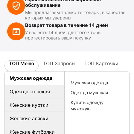
обслуживание
Мы предлагаем только те товары, в качестве
которых мы уверены
Возврат товара в течение 14 дней
У вас есть 14 дней, для того чтобы
протестировать вашу покупку
ТОП Меню
ТОП Запросы
ТОП Карточки
Мужская одежда
Мужская одежда
Одежда женская
Одежда мужская
Купить одежду
Женские куртки
мужскую
Женские аляски
Женские футболки