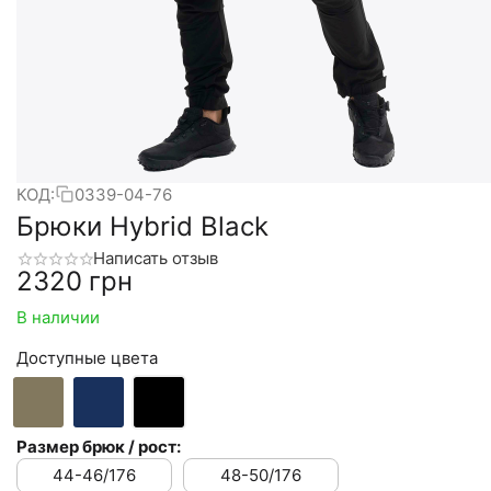
КОД:
0339-04-76
Брюки Hybrid Black
Написать отзыв
‍2320‍
грн
В наличии
Доступные цвета
Размер брюк / рост:
44-46/176
48-50/176