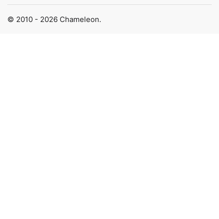
© 2010 - 2026 Chameleon.