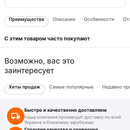
Преимущества
Описание
Особенности
От
С этим товаром часто покупают
Возможно, вас это
заинтересует
Хиты продаж
Самые популярные
Недавно пр
Быстро и качественно доставляем
Наша компания производит доставку по всей
Украине и ближнему зарубежью
Гарантия качества и сервисное