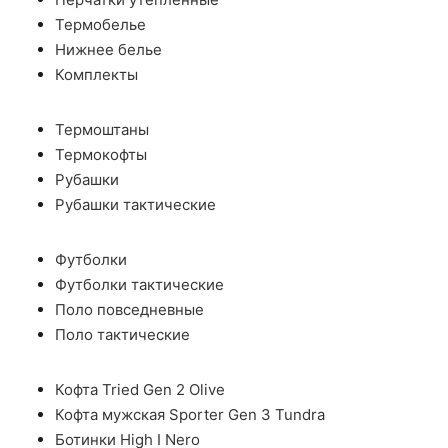
Термобелье
Нижнее белье
Комплекты
Термоштаны
Термокофты
Рубашки
Рубашки тактические
Футболки
Футболки тактические
Поло повседневные
Поло тактические
Кофта Tried Gen 2 Olive
Кофта мужская Sporter Gen 3 Tundra
Ботинки High I Nero