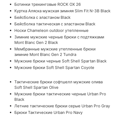
Ботинки трекинговые ROCK OX 26
Куртка Аляска мужская зимняя Slim Fit N-3B Black
Бейсболка с эластаном Black
Бейсболка тактическая с эластаном Black
Носки Chameleon outdoor утепленные
Зимние мужские черные брюки с подтяжками
Mont Blanc Gen 2 Black
Мембранные мужские утепленные брюки
зимние Mont Blanc Gen 2 Tundra
Мужские брюки черные Soft Shell Spartan Black
Мужские брюки Soft Shell Spartan Coyote
Тактические брюки софтшелл мужские олива
Soft Shell Spartan Olive
Мужские брюки тактические черные Urban Pro
Black
Летние тактические брюки серые Urban Pro Gray
Брюки Тактические Urban Pro Navy