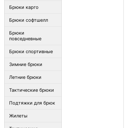
Брюки карго
Брюки софтшелл
Брюки
повседневные
Брюки спортивные
Зимние брюки
Летние брюки
Тактические брюки
Подтяжки для брюк
Жилеты