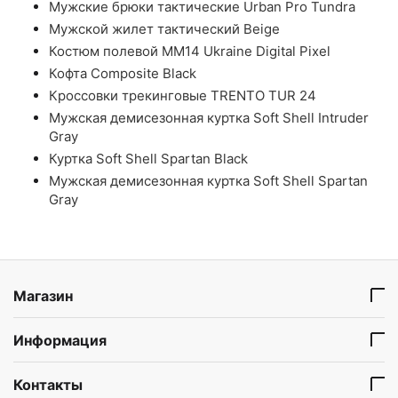
Мужские брюки тактические Urban Pro Tundra
Мужской жилет тактический Beige
Костюм полевой ММ14 Ukraine Digital Pixel
Кофта Composite Black
Кроссовки трекинговые TRENTO TUR 24
Мужская демисезонная куртка Soft Shell Intruder
Gray
Куртка Soft Shell Spartan Black
Мужская демисезонная куртка Soft Shell Spartan
Gray
Магазин
Информация
Контакты