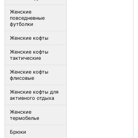
Женские
повседневные
футболки
Женские кофты
Женские кофты
тактические
Женские кофты
флисовые
Женские кофты для
активного отдыха
Женские
термобелье
Брюки