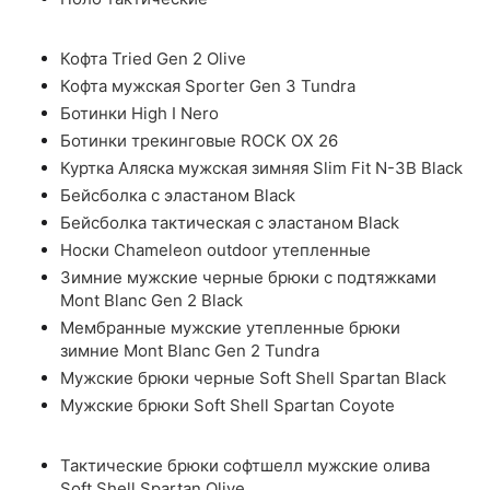
Кофта Tried Gen 2 Olive
Кофта мужская Sporter Gen 3 Tundra
Ботинки High I Nero
Ботинки трекинговые ROCK OX 26
Куртка Аляска мужская зимняя Slim Fit N-3B Black
Бейсболка с эластаном Black
Бейсболка тактическая с эластаном Black
Носки Chameleon outdoor утепленные
Зимние мужские черные брюки с подтяжками
Mont Blanc Gen 2 Black
Мембранные мужские утепленные брюки
зимние Mont Blanc Gen 2 Tundra
Мужские брюки черные Soft Shell Spartan Black
Мужские брюки Soft Shell Spartan Coyote
Тактические брюки софтшелл мужские олива
Soft Shell Spartan Olive