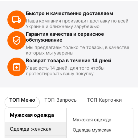
Быстро и качественно доставляем
Наша компания производит доставку по всей
Украине и ближнему зарубежью
Гарантия качества и сервисное
обслуживание
Мы предлагаем только те товары, в качестве
которых мы уверены
Возврат товара в течение 14 дней
У вас есть 14 дней, для того чтобы
протестировать вашу покупку
ТОП Меню
ТОП Запросы
ТОП Карточки
Мужская одежда
Мужская одежда
Одежда женская
Одежда мужская