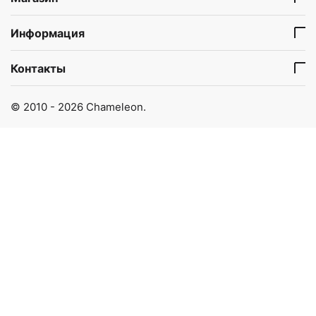
Информация
Контакты
© 2010 - 2026 Chameleon.