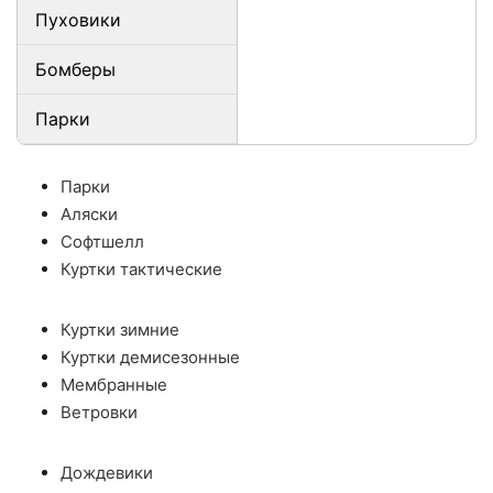
Пуховики
Бомберы
Парки
Парки
Аляски
Софтшелл
Куртки тактические
Куртки зимние
Куртки демисезонные
Мембранные
Ветровки
Дождевики