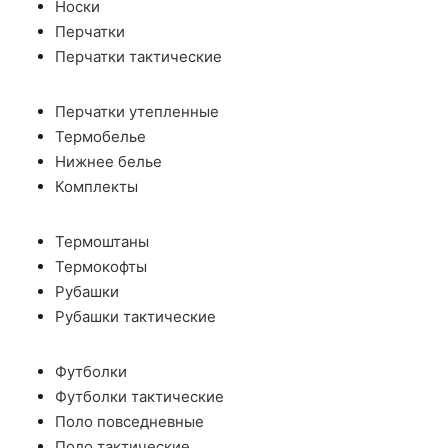
Носки
Перчатки
Перчатки тактические
Перчатки утепленные
Термобелье
Нижнее белье
Комплекты
Термоштаны
Термокофты
Рубашки
Рубашки тактические
Футболки
Футболки тактические
Поло повседневные
Поло тактические