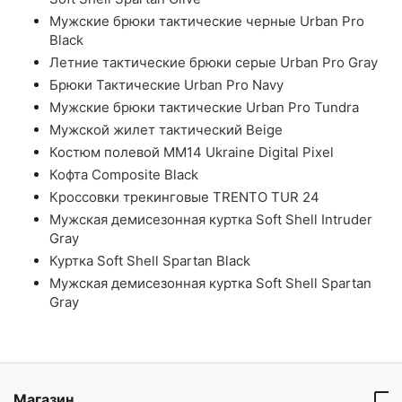
Мужские брюки тактические черные Urban Pro
Black
Летние тактические брюки серые Urban Pro Gray
Брюки Тактические Urban Pro Navy
Мужские брюки тактические Urban Pro Tundra
Мужской жилет тактический Beige
Костюм полевой ММ14 Ukraine Digital Pixel
Кофта Composite Black
Кроссовки трекинговые TRENTO TUR 24
Мужская демисезонная куртка Soft Shell Intruder
Gray
Куртка Soft Shell Spartan Black
Мужская демисезонная куртка Soft Shell Spartan
Gray
Магазин