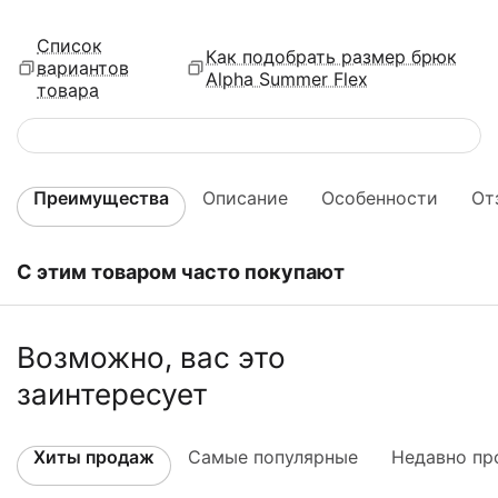
Список
Как подобрать размер брюк
вариантов
Alpha Summer Flex
товара
Преимущества
Описание
Особенности
От
С этим товаром часто покупают
Возможно, вас это
заинтересует
Хиты продаж
Самые популярные
Недавно пр