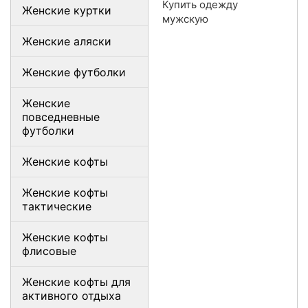
Купить одежду
Женские куртки
мужскую
Женские аляски
Женские футболки
Женские
повседневные
футболки
Женские кофты
Женские кофты
тактические
Женские кофты
флисовые
Женские кофты для
активного отдыха