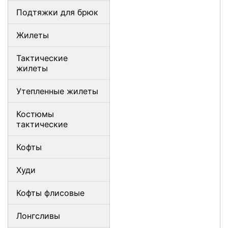
Подтяжки для брюк
Жилеты
Тактические
жилеты
Утепленные жилеты
Костюмы
тактические
Кофты
Худи
Кофты флисовые
Лонгсливы