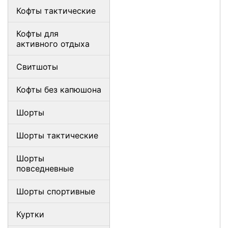
Кофты тактические
Кофты для
активного отдыха
Свитшоты
Кофты без капюшона
Шорты
Шорты тактические
Шорты
повседневные
Шорты спортивные
Куртки