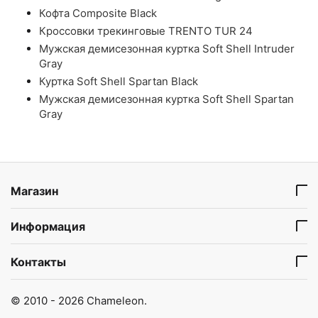
Кофта Composite Black
Кроссовки трекинговые TRENTO TUR 24
Мужская демисезонная куртка Soft Shell Intruder
Gray
Куртка Soft Shell Spartan Black
Мужская демисезонная куртка Soft Shell Spartan
Gray
Магазин
Информация
Контакты
© 2010 - 2026 Chameleon.