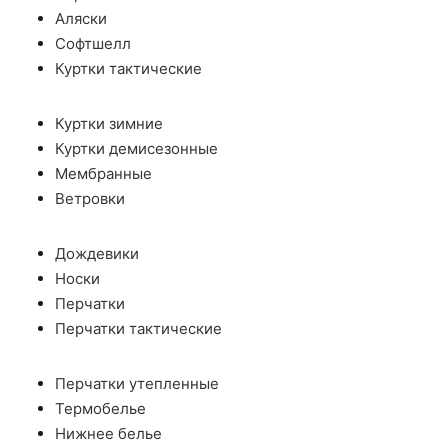
Аляски
Софтшелл
Куртки тактические
Куртки зимние
Куртки демисезонные
Мембранные
Ветровки
Дождевики
Носки
Перчатки
Перчатки тактические
Перчатки утепленные
Термобелье
Нижнее белье