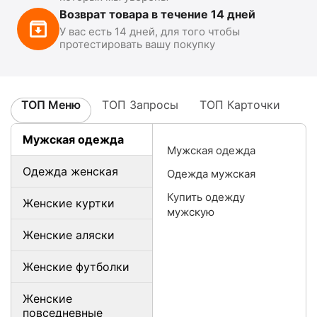
Возврат товара в течение 14 дней
У вас есть 14 дней, для того чтобы
протестировать вашу покупку
ТОП Меню
ТОП Запросы
ТОП Карточки
Мужская одежда
Мужская одежда
Одежда женская
Одежда мужская
Купить одежду
Женские куртки
мужскую
Женские аляски
Женские футболки
Женские
повседневные