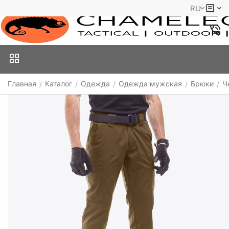
RU
Главная
Каталог
Одежда
Одежда мужская
Брюки
Ч
/
/
/
/
/