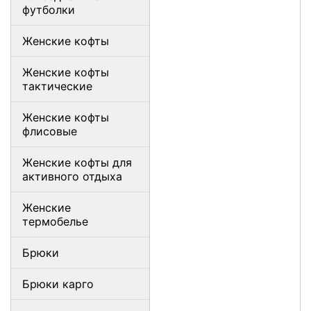
футболки
Женские кофты
Женские кофты
тактические
Женские кофты
флисовые
Женские кофты для
активного отдыха
Женские
термобелье
Брюки
Брюки карго