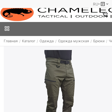
RU
Главная
Каталог
Одежда
Одежда мужская
Брюки
Ч
/
/
/
/
/