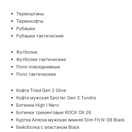
Термоштаны
Термокофты
Рубашки
Рубашки тактические
Футболки
Футболки тактические
Поло повседневные
Поло тактические
Кофта Tried Gen 2 Olive
Кофта мужская Sporter Gen 3 Tundra
Ботинки High I Nero
Ботинки трекинговые ROCK OX 26
Куртка Аляска мужская зимняя Slim Fit N-3B Black
Бейсболка с эластаном Black