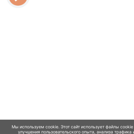
Мы используем cookie. Этот сайт использует файлы cookie
улучшения пользовательского опыта, анализа трафика 