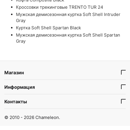
Кроссовки трекинговые TRENTO TUR 24
Мужская демисезонная куртка Soft Shell Intruder
Gray
Куртка Soft Shell Spartan Black
Мужская демисезонная куртка Soft Shell Spartan
Gray
Магазин
Информация
Контакты
© 2010 - 2026 Chameleon.