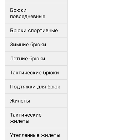
Брюки
повседневные
Брюки спортивные
Зимние брюки
Летние брюки
Тактические брюки
Подтяжки для брюк
Жилеты
Тактические
жилеты
Утепленные жилеты