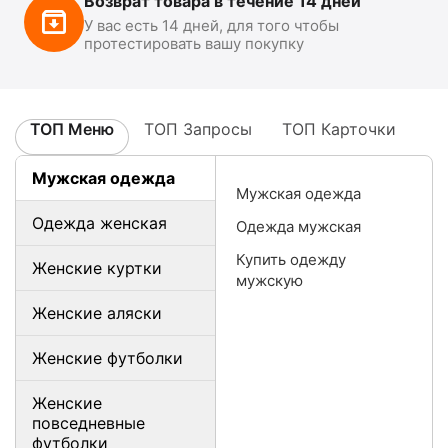
Возврат товара в течение 14 дней
У вас есть 14 дней, для того чтобы
протестировать вашу покупку
ТОП Меню
ТОП Запросы
ТОП Карточки
Мужская одежда
Мужская одежда
Одежда женская
Одежда мужская
Купить одежду
Женские куртки
мужскую
Женские аляски
Женские футболки
Женские
повседневные
футболки