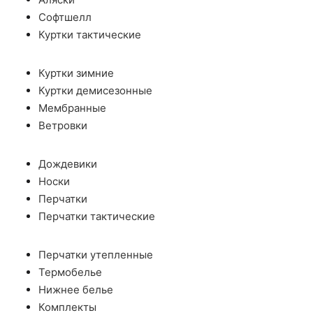
Софтшелл
Куртки тактические
Куртки зимние
Куртки демисезонные
Мембранные
Ветровки
Дождевики
Носки
Перчатки
Перчатки тактические
Перчатки утепленные
Термобелье
Нижнее белье
Комплекты