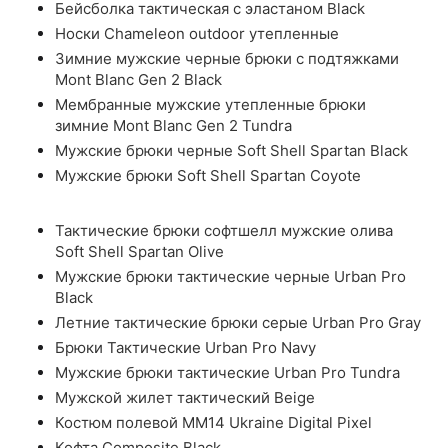
Бейсболка тактическая с эластаном Black
Носки Chameleon outdoor утепленные
Зимние мужские черные брюки с подтяжками
Mont Blanc Gen 2 Black
Мембранные мужские утепленные брюки
зимние Mont Blanc Gen 2 Tundra
Мужские брюки черные Soft Shell Spartan Black
Мужские брюки Soft Shell Spartan Coyote
Тактические брюки софтшелл мужские олива
Soft Shell Spartan Olive
Мужские брюки тактические черные Urban Pro
Black
Летние тактические брюки серые Urban Pro Gray
Брюки Тактические Urban Pro Navy
Мужские брюки тактические Urban Pro Tundra
Мужской жилет тактический Beige
Костюм полевой ММ14 Ukraine Digital Pixel
Кофта Composite Black