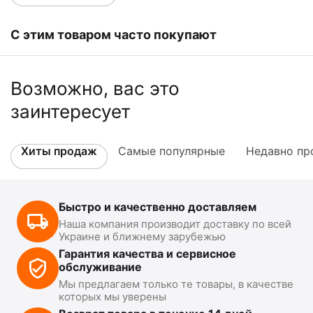
С этим товаром часто покупают
Возможно, вас это
заинтересует
Хиты продаж
Самые популярные
Недавно пр
Быстро и качественно доставляем
Наша компания производит доставку по всей
Украине и ближнему зарубежью
Гарантия качества и сервисное
обслуживание
Мы предлагаем только те товары, в качестве
которых мы уверены