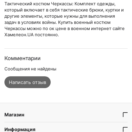
Тактический костюм Черкассы: Комплект одежды,
который включает в себя тактические брюки, куртки и
другие элементы, которые нужны для выполнения
задач в условиях войны. Купить военный костюм
Черкассы можно по ок цене в военном интернет сайте
Хамелеон.UA постоянно.
Комментарии
Сообщения не найдены
Написать отзыв
Магазин
Информация