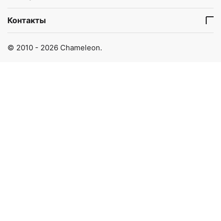
Контакты
© 2010 - 2026 Chameleon.