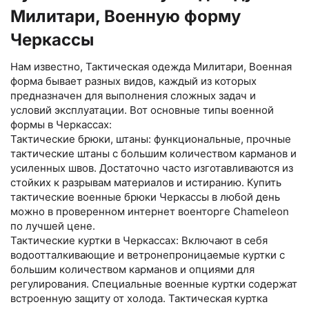
Милитари, Военную форму
Черкассы
Нам известно, Тактическая одежда Милитари, Военная
форма бывает разных видов, каждый из которых
предназначен для выполнения сложных задач и
условий эксплуатации. Вот основные типы военной
формы в Черкассах:
Тактические брюки, штаны: функциональные, прочные
тактические штаны с большим количеством карманов и
усиленных швов. Достаточно часто изготавливаются из
стойких к разрывам материалов и истиранию. Купить
тактические военные брюки Черкассы в любой день
можно в проверенном интернет военторге Chameleon
по лучшей цене.
Тактические куртки в Черкассах: Включают в себя
водоотталкивающие и ветронепроницаемые куртки с
большим количеством карманов и опциями для
регулирования. Специальные военные куртки содержат
встроенную защиту от холода. Тактическая куртка