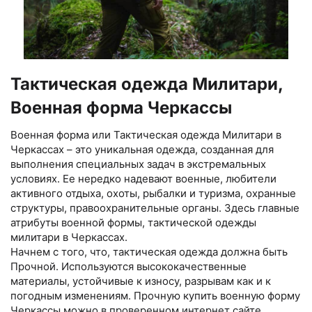
Тактическая одежда Милитари,
Военная форма Черкассы
Военная форма или Тактическая одежда Милитари в
Черкассах – это уникальная одежда, созданная для
выполнения специальных задач в экстремальных
условиях. Ее нередко надевают военные, любители
активного отдыха, охоты, рыбалки и туризма, охранные
структуры, правоохранительные органы. Здесь главные
атрибуты военной формы, тактической одежды
милитари в Черкассах.
Начнем с того, что, тактическая одежда должна быть
Прочной. Используются высококачественные
материалы, устойчивые к износу, разрывам как и к
погодным изменениям. Прочную купить военную форму
Черкассы можно в проверенном интернет сайте