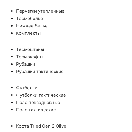
Перчатки утепленные
Термобелье
Нижнее белье
Комплекты
Термоштаны
Термокофты
Рубашки
Рубашки тактические
Футболки
Футболки тактические
Поло повседневные
Поло тактические
Кофта Tried Gen 2 Olive