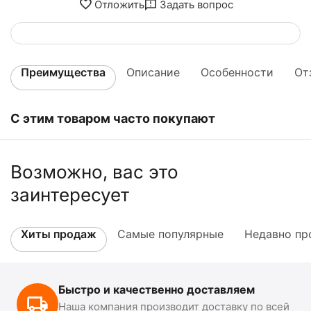
Отложить
Задать вопрос
Преимущества
Описание
Особенности
От
С этим товаром часто покупают
Возможно, вас это
заинтересует
Хиты продаж
Самые популярные
Недавно пр
Быстро и качественно доставляем
Наша компания производит доставку по всей