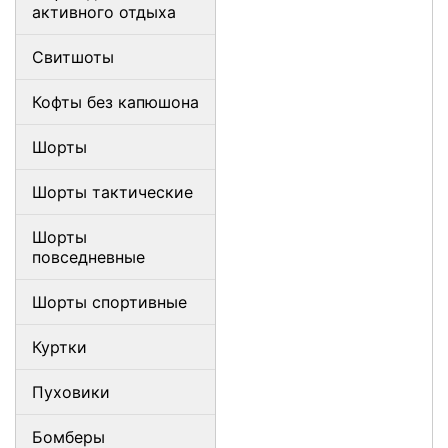
активного отдыха
Свитшоты
Кофты без капюшона
Шорты
Шорты тактические
Шорты
повседневные
Шорты спортивные
Куртки
Пуховики
Бомберы