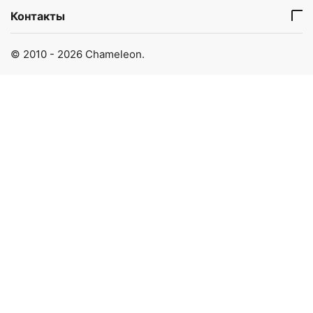
Контакты
© 2010 - 2026 Chameleon.