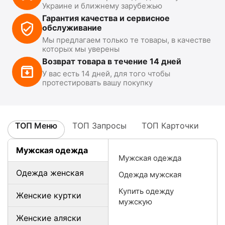
Украине и ближнему зарубежью
Гарантия качества и сервисное
обслуживание
Мы предлагаем только те товары, в качестве
которых мы уверены
Возврат товара в течение 14 дней
У вас есть 14 дней, для того чтобы
протестировать вашу покупку
ТОП Меню
ТОП Запросы
ТОП Карточки
Мужская одежда
Мужская одежда
Одежда женская
Одежда мужская
Купить одежду
Женские куртки
мужскую
Женские аляски