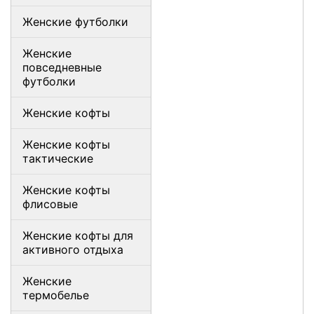
Женские футболки
Женские
повседневные
футболки
Женские кофты
Женские кофты
тактические
Женские кофты
флисовые
Женские кофты для
активного отдыха
Женские
термобелье