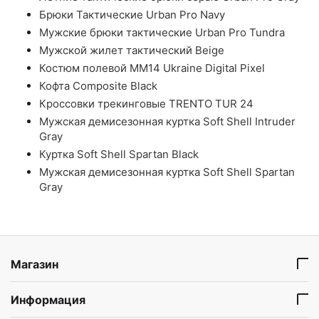
Брюки Тактические Urban Pro Navy
Мужские брюки тактические Urban Pro Tundra
Мужской жилет тактический Beige
Костюм полевой ММ14 Ukraine Digital Pixel
Кофта Composite Black
Кроссовки трекинговые TRENTO TUR 24
Мужская демисезонная куртка Soft Shell Intruder
Gray
Куртка Soft Shell Spartan Black
Мужская демисезонная куртка Soft Shell Spartan
Gray
Магазин
Информация