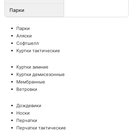
Парки
Парки
Аляски
Софтшелл
Куртки тактические
Куртки зимние
Куртки демисезонные
Мембранные
Ветровки
Дождевики
Носки
Перчатки
Перчатки тактические