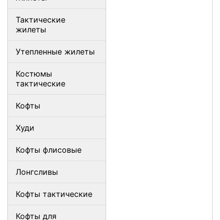
Тактические
жилеты
Утепленные жилеты
Костюмы
тактические
Кофты
Худи
Кофты флисовые
Лонгсливы
Кофты тактические
Кофты для