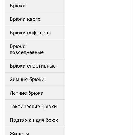
Брюки
Брюки карго
Брюки софтшелл
Брюки
повседневные
Брюки спортивные
Зимние брюки
Летние брюки
Тактические брюки
Подтяжки для брюк
Жилеты